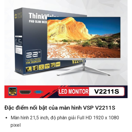
Đặc điểm nổi bật của màn hình VSP V2211S
Màn hình 21,5 inch, độ phân giải Full HD 1920 x 1080
pixel