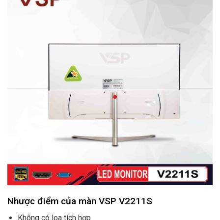
Nhược điểm của màn VSP V2211S
Không có loa tích hợp