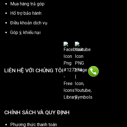
Mua hàng trả góp
Hổ trợ bảo hành
Điều khoản dịch vụ
Góp ý, khiếu nại
LIÊN HỆ VỚI CHÚNG TÔI
CHÍNH SÁCH VÀ QUY ĐỊNH
Phương thức thanh toán