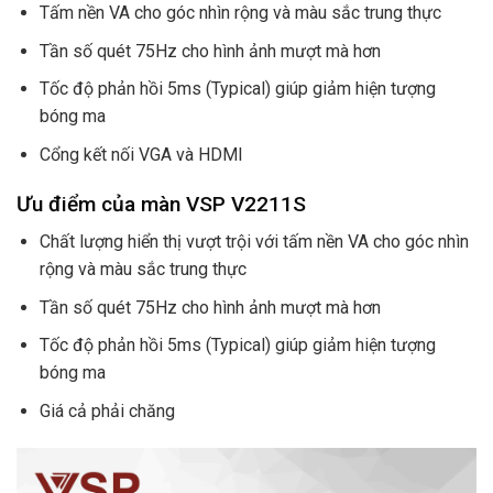
Tấm nền VA cho góc nhìn rộng và màu sắc trung thực
Tần số quét 75Hz cho hình ảnh mượt mà hơn
Tốc độ phản hồi 5ms (Typical) giúp giảm hiện tượng
bóng ma
Cổng kết nối VGA và HDMI
Ưu điểm của màn VSP V2211S
Chất lượng hiển thị vượt trội với tấm nền VA cho góc nhìn
rộng và màu sắc trung thực
Tần số quét 75Hz cho hình ảnh mượt mà hơn
Tốc độ phản hồi 5ms (Typical) giúp giảm hiện tượng
bóng ma
Giá cả phải chăng