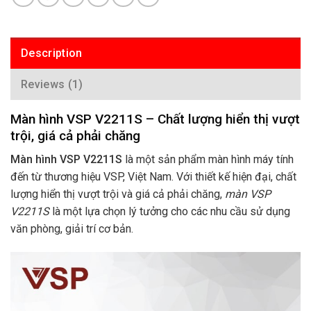
Description
Reviews (1)
Màn hình VSP V2211S – Chất lượng hiển thị vượt
trội, giá cả phải chăng
Màn hình VSP V2211S
là một sản phẩm màn hình máy tính
đến từ thương hiệu VSP, Việt Nam. Với thiết kế hiện đại, chất
lượng hiển thị vượt trội và giá cả phải chăng,
màn VSP
V2211S
là một lựa chọn lý tưởng cho các nhu cầu sử dụng
văn phòng, giải trí cơ bản.