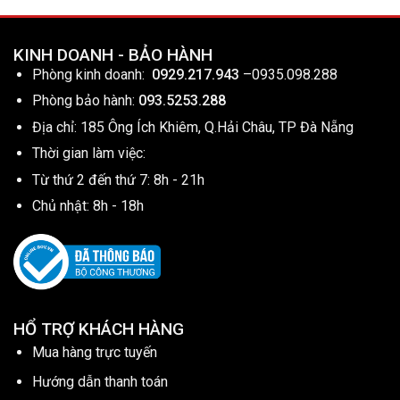
KINH DOANH - BẢO HÀNH
Phòng kinh doanh:
0929.217.943
–
0935.098.288
Phòng bảo hành:
093.5253.288
Địa chỉ: 185 Ông Ích Khiêm, Q.Hải Châu, TP Đà Nẵng
Thời gian làm việc:
Từ thứ 2 đến thứ 7: 8h - 21h
Chủ nhật: 8h - 18h
HỔ TRỢ KHÁCH HÀNG
Mua hàng trực tuyến
Hướng dẫn thanh toán