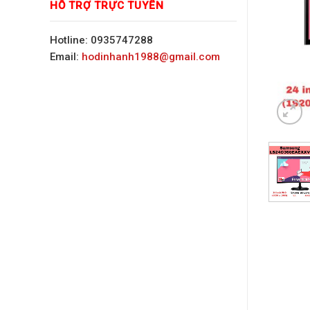
HỖ TRỢ TRỰC TUYẾN
Hotline: 0935747288
Email:
hodinhanh1988@gmail.com