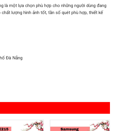
g là một lựa chọn phù hợp cho những người dùng đang
chất lượng hình ảnh tốt, tần số quét phù hợp, thiết kế
phố Đà Nẵng