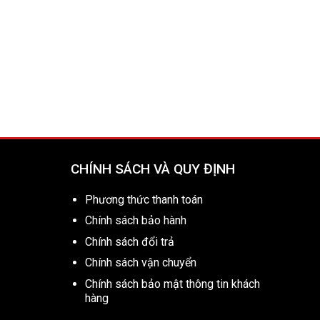
CHÍNH SÁCH VÀ QUY ĐỊNH
Phương thức thanh toán
Chính sách bảo hành
Chính sách đổi trả
Chính sách vận chuyển
Chính sách bảo mật thông tin khách
hàng