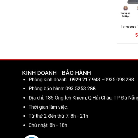
Lenovo 
5
KINH DOANH - BẢO HÀNH
Phòng kinh doanh:
0929.217.943
–
0935.098.288
Phòng bảo hành:
093.5253.288
Địa chỉ: 185 Ông Ích Khiêm, Q.Hải Châu, TP Đà Nẵn
Thời gian làm việc:
Từ thứ 2 đến thứ 7: 8h - 21h
Chủ nhật: 8h - 18h