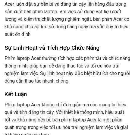
Acer luôn đặt sự bền bỉ và đáng tin cậy lên hàng đầu trong
sản xuất bàn phím laptop. Với việc sử dụng vật liệu chất
lượng và kiểm tra chất lượng nghiêm ngặt, bàn phím Acer có
khả năng chịu áp lực sử dụng hàng ngày mà vẫn duy trì hiệu
suất ổn định.
Sự Linh Hoạt và Tích Hợp Chức Năng
Phím laptop Acer thường tích hợp các phím tắt và chức năng
thông minh, giúp bạn dễ dàng thao tác và tối ưu hóa trải
nghiệm làm việc. Sự linh hoạt này đặc biệt hữu ích cho người
dùng cần thao tác nhanh chóng.
Kết Luận
Phím laptop Acer không chỉ đơn giản mà còn mang lại hiệu
quả và tính đáng tin cậy. Với thiết kế thông minh, hiệu suất
tốt và khả năng bền bỉ, bàn phím laptop Acer là một phần
quan trọng trong việc tối ưu hóa trải nghiệm làm việc và giải
trí hàng ngày của bạn.