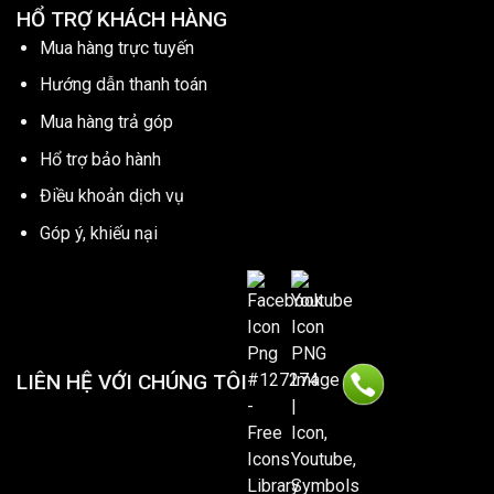
HỔ TRỢ KHÁCH HÀNG
Mua hàng trực tuyến
Hướng dẫn thanh toán
Mua hàng trả góp
Hổ trợ bảo hành
Điều khoản dịch vụ
Góp ý, khiếu nại
LIÊN HỆ VỚI CHÚNG TÔI