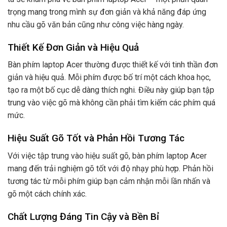
trọng mang trong mình sự đơn giản và khả năng đáp ứng
nhu cầu gõ văn bản cũng như công việc hàng ngày.
Thiết Kế Đơn Giản và Hiệu Quả
Bàn phím laptop Acer thường được thiết kế với tinh thần đơn
giản và hiệu quả. Mỗi phím được bố trí một cách khoa học,
tạo ra một bố cục dễ dàng thích nghi. Điều này giúp bạn tập
trung vào việc gõ mà không cần phải tìm kiếm các phím quá
mức.
Hiệu Suất Gõ Tốt và Phản Hồi Tương Tác
Với việc tập trung vào hiệu suất gõ, bàn phím laptop Acer
mang đến trải nghiệm gõ tốt với độ nhạy phù hợp. Phản hồi
tương tác từ mỗi phím giúp bạn cảm nhận mỗi lần nhấn và
gõ một cách chính xác.
Chất Lượng Đáng Tin Cậy và Bền Bỉ