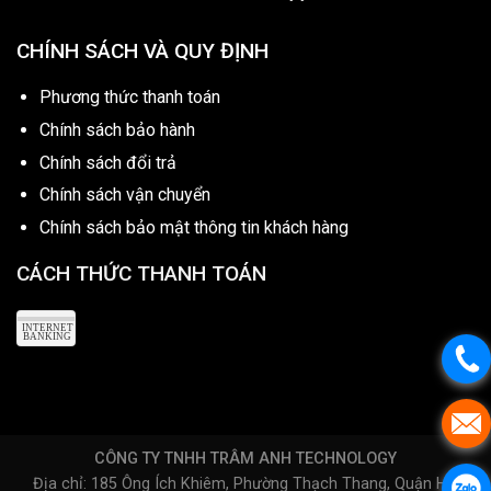
CHÍNH SÁCH VÀ QUY ĐỊNH
Phương thức thanh toán
Chính sách bảo hành
Chính sách đổi trả
Chính sách vận chuyển
Chính sách bảo mật thông tin khách hàng
CÁCH THỨC THANH TOÁN
CÔNG TY TNHH TRÂM ANH TECHNOLOGY
Địa chỉ: 185 Ông Ích Khiêm, Phường Thạch Thang, Quận Hải