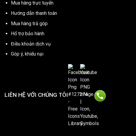
Mua hàng trực tuyến
Hướng dẫn thanh toán
Mua hàng trả góp
Hổ trợ bảo hành
Điều khoản dịch vụ
Góp ý, khiếu nại
LIÊN HỆ VỚI CHÚNG TÔI