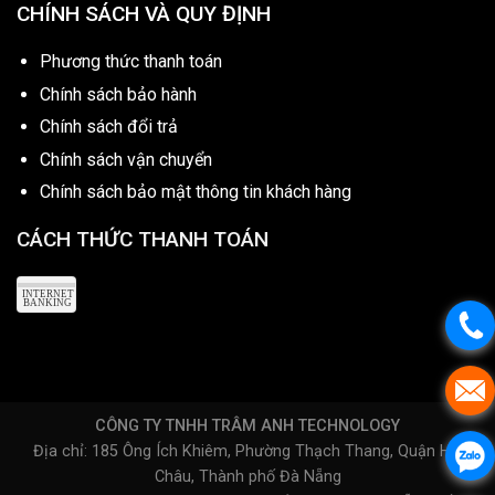
CHÍNH SÁCH VÀ QUY ĐỊNH
Phương thức thanh toán
Chính sách bảo hành
Chính sách đổi trả
Chính sách vận chuyển
Chính sách bảo mật thông tin khách hàng
CÁCH THỨC THANH TOÁN
CÔNG TY TNHH TRÂM ANH TECHNOLOGY
Địa chỉ: 185 Ông Ích Khiêm, Phường Thạch Thang, Quận Hải
Châu, Thành phố Đà Nẵng