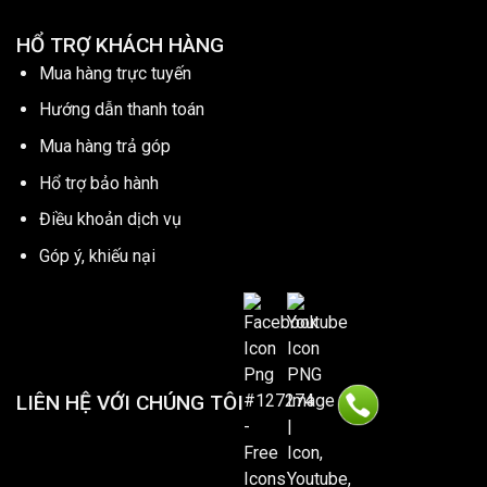
HỔ TRỢ KHÁCH HÀNG
Mua hàng trực tuyến
Hướng dẫn thanh toán
Mua hàng trả góp
Hổ trợ bảo hành
Điều khoản dịch vụ
Góp ý, khiếu nại
LIÊN HỆ VỚI CHÚNG TÔI