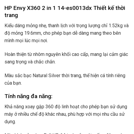
HP Envy X360 2 in 1 14-es0013dx Thiết kế thời
trang
Kiểu dáng mỏng nhẹ, thanh lịch với trọng lượng chỉ 1.52kg và
độ mỏng 19.6mm, cho phép bạn dễ dàng mang theo bên
mình mọi lúc mọi nơi.
Hoàn thiện từ nhôm nguyên khối cao cấp, mang lại cảm giác
sang trọng và chắc chắn.
Màu sắc bạc Natural Silver thời trang, thể hiện cá tính riêng
của bạn.
Tính năng đa năng:
Khả năng xoay gập 360 độ linh hoạt cho phép bạn sử dụng
máy ở nhiều chế độ khác nhau, phù hợp với mọi nhu cầu sử
dụng.