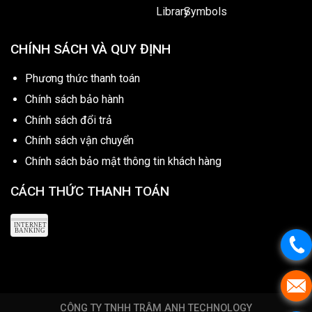
CHÍNH SÁCH VÀ QUY ĐỊNH
Phương thức thanh toán
Chính sách bảo hành
Chính sách đổi trả
Chính sách vận chuyển
Chính sách bảo mật thông tin khách hàng
CÁCH THỨC THANH TOÁN
CÔNG TY TNHH TRÂM ANH TECHNOLOGY