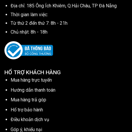
Địa chỉ: 185 Ông Ích Khiêm, Q.Hải Châu, TP Đà Nẵng
Thời gian làm việc:
Từ thứ 2 đến thứ 7: 8h - 21h
Chủ nhật: 8h - 18h
HỔ TRỢ KHÁCH HÀNG
Mua hàng trực tuyến
Hướng dẫn thanh toán
Mua hàng trả góp
Hổ trợ bảo hành
Điều khoản dịch vụ
Góp ý, khiếu nại