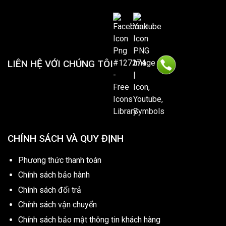
LIÊN HỆ VỚI CHÚNG TÔI
CHÍNH SÁCH VÀ QUY ĐỊNH
Phương thức thanh toán
Chính sách bảo hành
Chính sách đổi trả
Chính sách vận chuyển
Chính sách bảo mật thông tin khách hàng