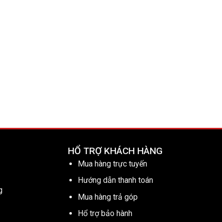
HỔ TRỢ KHÁCH HÀNG
Mua hàng trực tuyến
Hướng dẫn thanh toán
g
Mua hàng trả góp
Hổ trợ bảo hành