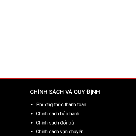
CHÍNH SÁCH VÀ QUY ĐỊNH
Phương thức thanh toán
Chính sách bảo hành
Chính sách đổi trả
Chính sách vận chuyển