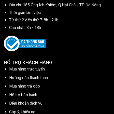
Địa chỉ: 185 Ông Ích Khiêm, Q.Hải Châu, TP Đà Nẵng
Thời gian làm việc:
Từ thứ 2 đến thứ 7: 8h - 21h
Chủ nhật: 8h - 18h
HỔ TRỢ KHÁCH HÀNG
Mua hàng trực tuyến
Hướng dẫn thanh toán
Mua hàng trả góp
Hổ trợ bảo hành
Điều khoản dịch vụ
Góp ý, khiếu nại