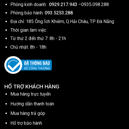
Phòng kinh doanh:
0929.217.943
–
0935.098.288
Phòng bảo hành:
093.5253.288
Địa chỉ: 185 Ông Ích Khiêm, Q.Hải Châu, TP Đà Nẵng
Thời gian làm việc:
Từ thứ 2 đến thứ 7: 8h - 21h
Chủ nhật: 8h - 18h
HỔ TRỢ KHÁCH HÀNG
Mua hàng trực tuyến
Hướng dẫn thanh toán
Mua hàng trả góp
Hổ trợ bảo hành