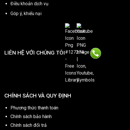
Điều khoản dịch vụ
Góp ý, khiếu nại
LIÊN HỆ VỚI CHÚNG TÔI
CHÍNH SÁCH VÀ QUY ĐỊNH
Phương thức thanh toán
Chính sách bảo hành
Chính sách đổi trả