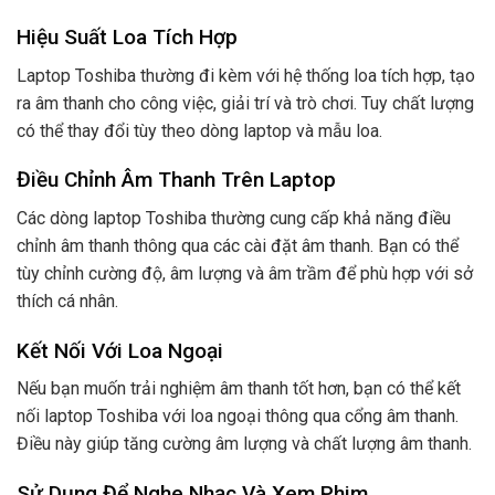
Hiệu Suất Loa Tích Hợp
Laptop Toshiba thường đi kèm với hệ thống loa tích hợp, tạo
ra âm thanh cho công việc, giải trí và trò chơi. Tuy chất lượng
có thể thay đổi tùy theo dòng laptop và mẫu loa.
Điều Chỉnh Âm Thanh Trên Laptop
Các dòng laptop Toshiba thường cung cấp khả năng điều
chỉnh âm thanh thông qua các cài đặt âm thanh. Bạn có thể
tùy chỉnh cường độ, âm lượng và âm trầm để phù hợp với sở
thích cá nhân.
Kết Nối Với Loa Ngoại
Nếu bạn muốn trải nghiệm âm thanh tốt hơn, bạn có thể kết
nối laptop Toshiba với loa ngoại thông qua cổng âm thanh.
Điều này giúp tăng cường âm lượng và chất lượng âm thanh.
Sử Dụng Để Nghe Nhạc Và Xem Phim