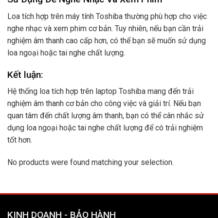
Loa tích hợp trên máy tính Toshiba thường phù hợp cho việc
nghe nhạc và xem phim cơ bản. Tuy nhiên, nếu bạn cần trải
nghiệm âm thanh cao cấp hơn, có thể bạn sẽ muốn sử dụng
loa ngoại hoặc tai nghe chất lượng.
Kết luận:
Hệ thống loa tích hợp trên laptop Toshiba mang đến trải
nghiệm âm thanh cơ bản cho công việc và giải trí. Nếu bạn
quan tâm đến chất lượng âm thanh, bạn có thể cân nhắc sử
dụng loa ngoại hoặc tai nghe chất lượng để có trải nghiệm
tốt hơn.
No products were found matching your selection.
KINH DOANH - BẢO HÀNH