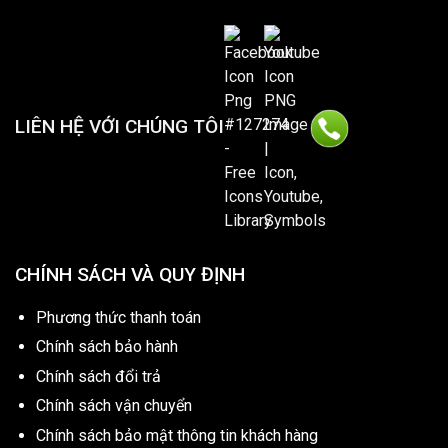
LIÊN HỆ VỚI CHÚNG TÔI
CHÍNH SÁCH VÀ QUY ĐỊNH
Phương thức thanh toán
Chính sách bảo hành
Chính sách đổi trả
Chính sách vận chuyển
Chính sách bảo mật thông tin khách hàng