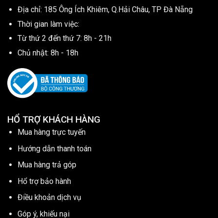
Địa chỉ: 185 Ông Ích Khiêm, Q.Hải Châu, TP Đà Nẵng
Thời gian làm việc:
Từ thứ 2 đến thứ 7: 8h - 21h
Chủ nhật: 8h - 18h
HỔ TRỢ KHÁCH HÀNG
Mua hàng trực tuyến
Hướng dẫn thanh toán
Mua hàng trả góp
Hổ trợ bảo hành
Điều khoản dịch vụ
Góp ý, khiếu nại