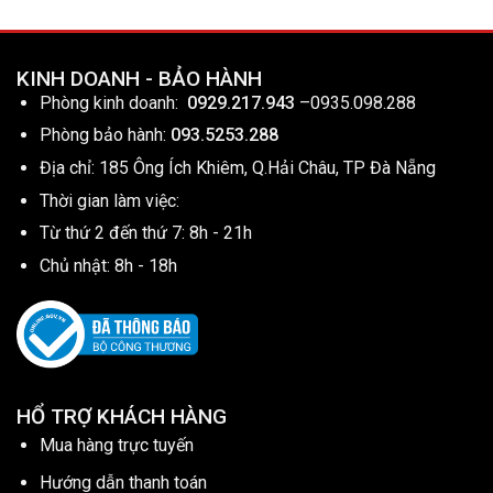
KINH DOANH - BẢO HÀNH
Phòng kinh doanh:
0929.217.943
–
0935.098.288
Phòng bảo hành:
093.5253.288
Địa chỉ: 185 Ông Ích Khiêm, Q.Hải Châu, TP Đà Nẵng
Thời gian làm việc:
Từ thứ 2 đến thứ 7: 8h - 21h
Chủ nhật: 8h - 18h
HỔ TRỢ KHÁCH HÀNG
Mua hàng trực tuyến
Hướng dẫn thanh toán