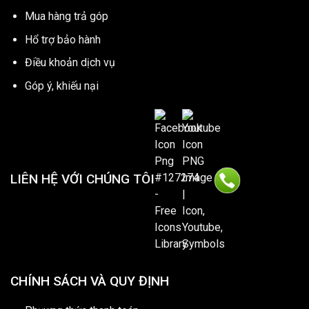
Mua hàng trả góp
Hổ trợ bảo hành
Điều khoản dịch vụ
Góp ý, khiếu nại
LIÊN HỆ VỚI CHÚNG TÔI
CHÍNH SÁCH VÀ QUY ĐỊNH