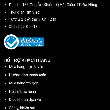
Địa chỉ: 185 Ông Ích Khiêm, Q.Hải Châu, TP Đà Nẵng
Thời gian làm việc:
Từ thứ 2 đến thứ 7: 8h - 21h
Chủ nhật: 8h - 18h
HỔ TRỢ KHÁCH HÀNG
Mua hàng trực tuyến
Hướng dẫn thanh toán
Mua hàng trả góp
Hổ trợ bảo hành
Điều khoản dịch vụ
Góp ý, khiếu nại