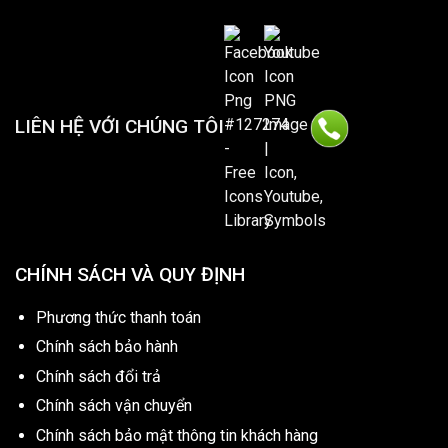
LIÊN HỆ VỚI CHÚNG TÔI
CHÍNH SÁCH VÀ QUY ĐỊNH
Phương thức thanh toán
Chính sách bảo hành
Chính sách đổi trả
Chính sách vận chuyển
Chính sách bảo mật thông tin khách hàng