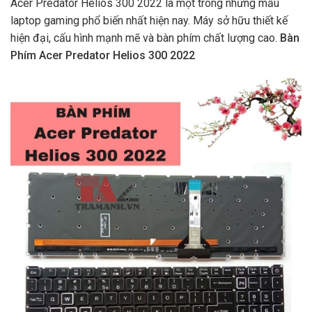
Acer Predator Helios 300 2022 là một trong những mẫu
laptop gaming phổ biến nhất hiện nay. Máy sở hữu thiết kế
hiện đại, cấu hình mạnh mẽ và bàn phím chất lượng cao.
Bàn
Phím Acer Predator Helios 300 2022