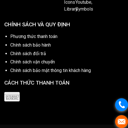
CHÍNH SÁCH VÀ QUY ĐỊNH
Phương thức thanh toán
Chính sách bảo hành
Chính sách đổi trả
Chính sách vận chuyển
Chính sách bảo mật thông tin khách hàng
CÁCH THỨC THANH TOÁN