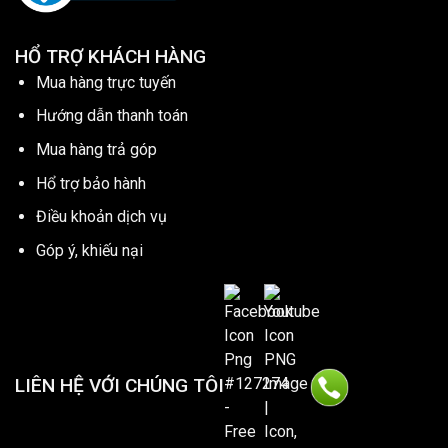
HỔ TRỢ KHÁCH HÀNG
Mua hàng trực tuyến
Hướng dẫn thanh toán
Mua hàng trả góp
Hổ trợ bảo hành
Điều khoản dịch vụ
Góp ý, khiếu nại
LIÊN HỆ VỚI CHÚNG TÔI