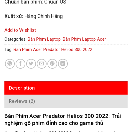
Chuẩn bàn phím
: Chuẩn US
Xuất xứ
: Hàng Chính Hãng
Add to Wishlist
Categories:
Bàn Phím Laptop
,
Bàn Phím Laptop Acer
Tag:
Bàn Phím Acer Predator Helios 300 2022
Description
Reviews (2)
Bàn Phím Acer Predator Helios 300 2022: Trải
nghiệm gõ phím đỉnh cao cho game thủ