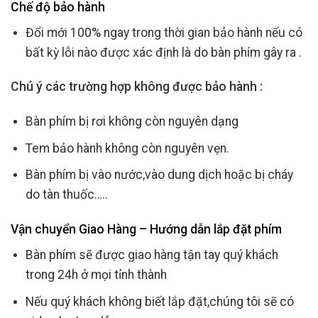
Chế độ bảo hành
Đổi mới 100% ngay trong thời gian bảo hành nếu có
bất kỳ lỗi nào được xác định là do bàn phím gây ra .
Chú ý các trường hợp không được bảo hành :
Bàn phím bị rơi không còn nguyên dạng
Tem bảo hành không còn nguyên vẹn.
Bàn phím bị vào nước,vào dung dịch hoặc bị cháy
do tàn thuốc…..
Vận chuyển Giao Hàng – Hướng dẫn lắp đặt phím
Bàn phím sẽ được giao hàng tận tay quý khách
trong 24h ở mọi tỉnh thành
Nếu quý khách không biết lắp đặt,chúng tôi sẽ có