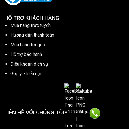
HỔ TRỢ KHÁCH HÀNG
Mua hàng trực tuyến
Hướng dẫn thanh toán
Mua hàng trả góp
Hổ trợ bảo hành
Điều khoản dịch vụ
Góp ý, khiếu nại
LIÊN HỆ VỚI CHÚNG TÔI