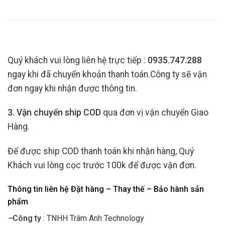
Quý khách vui lòng liên hệ trực tiếp :
0935.747.288
ngay khi đã chuyển khoản thanh toán.Công ty sẽ vận
đơn ngay khi nhận được thông tin.
3. Vận chuyển ship COD
qua đơn vị vận chuyển Giao
Hàng.
Để được ship COD thanh toán khi nhận hàng, Quý
Khách vui lòng cọc trước 100k để được vận đơn.
Thông tin liên hệ Đặt hàng – Thay thế – Bảo hành sản
phẩm
–
Công ty
: TNHH Trâm Anh Technology