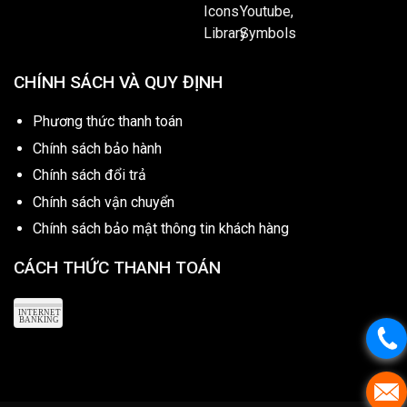
CHÍNH SÁCH VÀ QUY ĐỊNH
Phương thức thanh toán
Chính sách bảo hành
Chính sách đổi trả
Chính sách vận chuyển
Chính sách bảo mật thông tin khách hàng
CÁCH THỨC THANH TOÁN