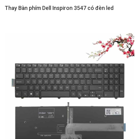
Thay Bàn phím Dell Inspiron 3547 có đèn led