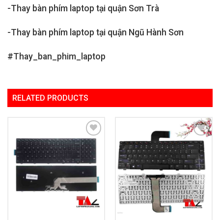
-Thay bàn phím laptop tại quận Sơn Trà
-Thay bàn phím laptop tại quận Ngũ Hành Sơn
#Thay_ban_phim_laptop
RELATED PRODUCTS
Add to
Add to
Wishlist
Wishlist