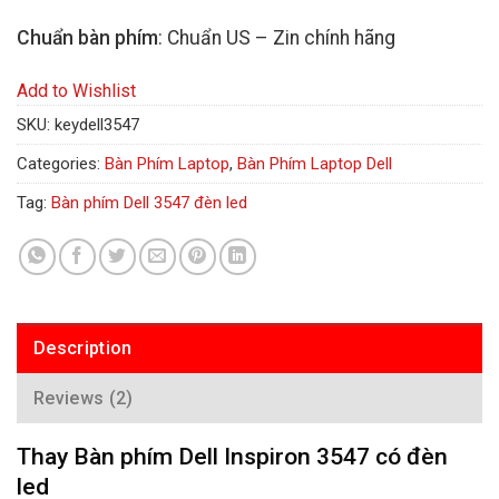
Chuẩn bàn phím
: Chuẩn US – Zin chính hãng
Add to Wishlist
SKU:
keydell3547
Categories:
Bàn Phím Laptop
,
Bàn Phím Laptop Dell
Tag:
Bàn phím Dell 3547 đèn led
Description
Reviews (2)
Thay Bàn phím Dell Inspiron 3547 có đèn
led