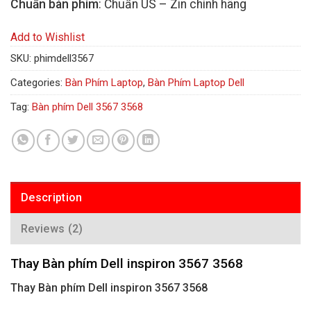
Chuẩn bàn phím
: Chuẩn US – Zin chính hãng
Add to Wishlist
SKU:
phimdell3567
Categories:
Bàn Phím Laptop
,
Bàn Phím Laptop Dell
Tag:
Bàn phím Dell 3567 3568
Description
Reviews (2)
Thay Bàn phím Dell inspiron 3567 3568
Thay Bàn phím Dell inspiron 3567 3568