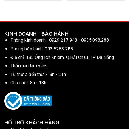
KINH DOANH - BẢO HÀNH
Phòng kinh doanh:
0929.217.943
–
0935.098.288
Phòng bảo hành:
093.5253.288
Địa chỉ: 185 Ông Ích Khiêm, Q.Hải Châu, TP Đà Nẵng
Thời gian làm việc:
Từ thứ 2 đến thứ 7: 8h - 21h
Chủ nhật: 8h - 18h
HỔ TRỢ KHÁCH HÀNG