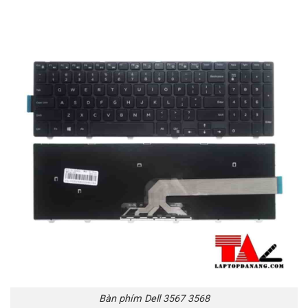
Bàn phím Dell 3567 3568