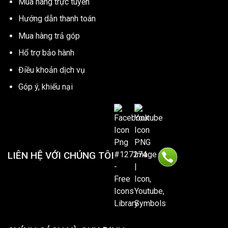
Mua hàng trực tuyến
Hướng dẫn thanh toán
Mua hàng trả góp
Hổ trợ bảo hành
Điều khoản dịch vụ
Góp ý, khiếu nại
LIÊN HỆ VỚI CHÚNG TÔI