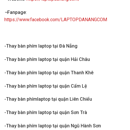
–
Fanpage
:
https://www.facebook.com/LAPTOPDANANGCOM
-Thay bàn phím laptop tại Đà Nẵng
-Thay bàn phím laptop tại quận Hải Châu
-Thay bàn phím laptop tại quận Thanh Khê
-Thay bàn phím laptop tại quận Cẩm Lệ
-Thay bàn phímlaptop tại quận Liên Chiểu
-Thay bàn phím laptop tại quận Sơn Trà
-Thay bàn phím laptop tại quận Ngũ Hành Sơn