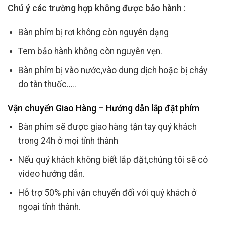
Chú ý các trường hợp không được bảo hành :
Bàn phím bị rơi không còn nguyên dạng
Tem bảo hành không còn nguyên vẹn.
Bàn phím bị vào nước,vào dung dịch hoặc bị cháy
do tàn thuốc…..
Vận chuyển Giao Hàng – Hướng dẫn lắp đặt phím
Bàn phím sẽ được giao hàng tận tay quý khách
trong 24h ở mọi tỉnh thành
Nếu quý khách không biết lắp đặt,chúng tôi sẽ có
video hướng dẫn.
Hỗ trợ 50% phí vận chuyển đối với quý khách ở
ngoại tỉnh thành.