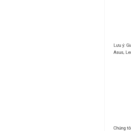
Lưu ý: Gi
Asus, Le
Chúng tô