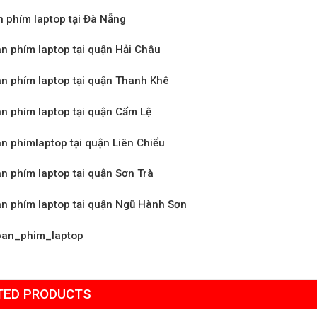
 phím laptop tại Đà Nẵng
n phím laptop tại quận Hải Châu
n phím laptop tại quận Thanh Khê
n phím laptop tại quận Cẩm Lệ
n phímlaptop tại quận Liên Chiểu
n phím laptop tại quận Sơn Trà
àn phím laptop tại quận Ngũ Hành Sơn
an_phim_laptop
TED PRODUCTS