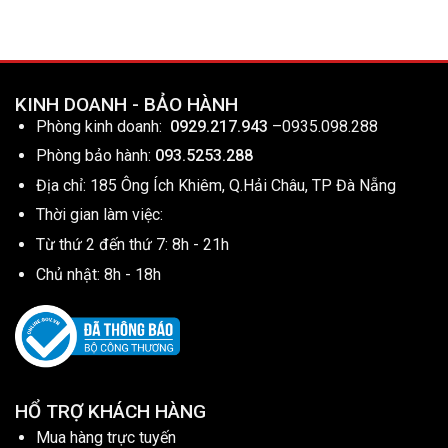
KINH DOANH - BẢO HÀNH
Phòng kinh doanh:
0929.217.943
–
0935.098.288
Phòng bảo hành:
093.5253.288
Địa chỉ: 185 Ông Ích Khiêm, Q.Hải Châu, TP Đà Nẵng
Thời gian làm việc:
Từ thứ 2 đến thứ 7: 8h - 21h
Chủ nhật: 8h - 18h
HỔ TRỢ KHÁCH HÀNG
Mua hàng trực tuyến