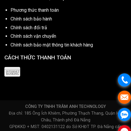
Phương thức thanh toán
Chính sách bảo hành
Chính sách đổi trả
Chính sách vận chuyển
Chính sách bảo mật thông tin khách hàng
CÁCH THỨC THANH TOÁN
CÔNG TY TNHH TRÂM ANH TECHNOLOGY
Địa chỉ: 185 Ông Ích Khiêm, Phường Thạch Thang, Quận Hải
Châu, Thành phố Đà Nẵng
GPĐKKD + MST: 0402131122 do Sở KHĐT TP. Đà Nẵng cấp