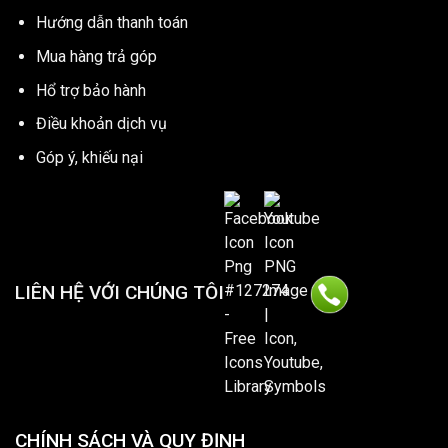
Hướng dẫn thanh toán
Mua hàng trả góp
Hổ trợ bảo hành
Điều khoản dịch vụ
Góp ý, khiếu nại
LIÊN HỆ VỚI CHÚNG TÔI
CHÍNH SÁCH VÀ QUY ĐỊNH