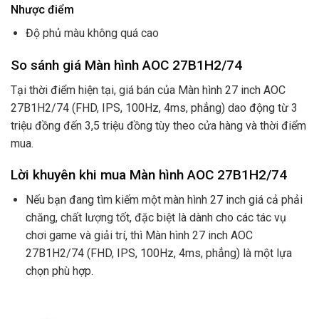
Nhược điểm
Độ phủ màu không quá cao
So sánh giá Màn hình AOC 27B1H2/74
Tại thời điểm hiện tại, giá bán của Màn hình 27 inch AOC
27B1H2/74 (FHD, IPS, 100Hz, 4ms, phẳng) dao động từ 3
triệu đồng đến 3,5 triệu đồng tùy theo cửa hàng và thời điểm
mua.
Lời khuyên khi mua Màn hình AOC 27B1H2/74
Nếu bạn đang tìm kiếm một màn hình 27 inch giá cả phải
chăng, chất lượng tốt, đặc biệt là dành cho các tác vụ
chơi game và giải trí, thì Màn hình 27 inch AOC
27B1H2/74 (FHD, IPS, 100Hz, 4ms, phẳng) là một lựa
chọn phù hợp.