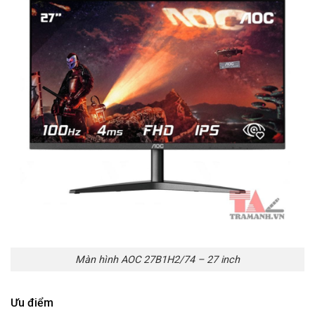
Màn hình AOC 27B1H2/74 – 27 inch
Ưu điểm