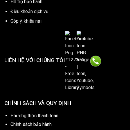
Hổ trợ bảo hành
Điều khoản dịch vụ
Góp ý, khiếu nại
LIÊN HỆ VỚI CHÚNG TÔI
CHÍNH SÁCH VÀ QUY ĐỊNH
Phương thức thanh toán
Chính sách bảo hành