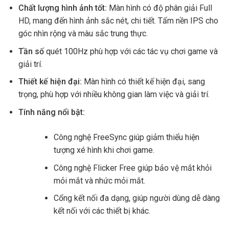
Chất lượng hình ảnh tốt:
Màn hình có độ phân giải Full
HD, mang đến hình ảnh sắc nét, chi tiết. Tấm nền IPS cho
góc nhìn rộng và màu sắc trung thực.
Tần số
quét 100Hz phù hợp với các tác vụ chơi game và
giải trí.
Thiết kế hiện đại:
Màn hình có thiết kế hiện đại, sang
trọng, phù hợp với nhiều không gian làm việc và giải trí.
Tính năng nổi bật:
Công nghệ FreeSync giúp giảm thiểu hiện
tượng xé hình khi chơi game.
Công nghệ Flicker Free giúp bảo vệ mắt khỏi
mỏi mắt và nhức mỏi mắt.
Cổng kết nối đa dạng, giúp người dùng dễ dàng
kết nối với các thiết bị khác.