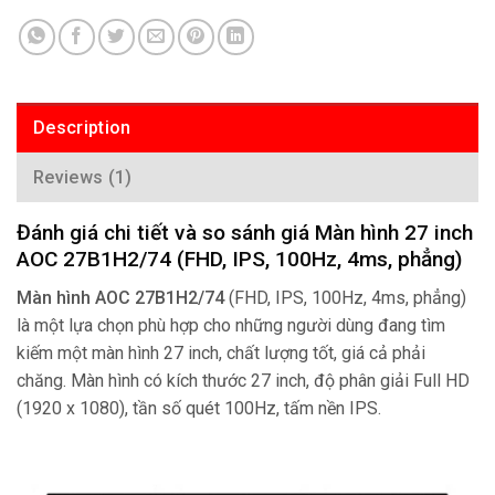
Description
Reviews (1)
Đánh giá chi tiết và so sánh giá Màn hình 27 inch
AOC 27B1H2/74 (FHD, IPS, 100Hz, 4ms, phẳng)
Màn hình AOC 27B1H2/74
(FHD, IPS, 100Hz, 4ms, phẳng)
là một lựa chọn phù hợp cho những người dùng đang tìm
kiếm một màn hình 27 inch, chất lượng tốt, giá cả phải
chăng. Màn hình có kích thước 27 inch, độ phân giải Full HD
(1920 x 1080), tần số quét 100Hz, tấm nền IPS.