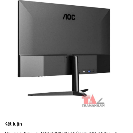
Kết luận