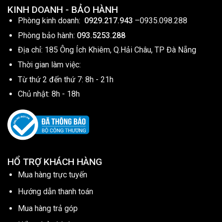
KINH DOANH - BẢO HÀNH
Phòng kinh doanh:
0929.217.943
–
0935.098.288
Phòng bảo hành:
093.5253.288
Địa chỉ: 185 Ông Ích Khiêm, Q.Hải Châu, TP Đà Nẵng
Thời gian làm việc:
Từ thứ 2 đến thứ 7: 8h - 21h
Chủ nhật: 8h - 18h
HỔ TRỢ KHÁCH HÀNG
Mua hàng trực tuyến
Hướng dẫn thanh toán
Mua hàng trả góp