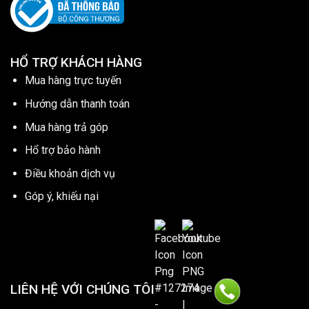
HỔ TRỢ KHÁCH HÀNG
Mua hàng trực tuyến
Hướng dẫn thanh toán
Mua hàng trả góp
Hổ trợ bảo hành
Điều khoản dịch vụ
Góp ý, khiếu nại
LIÊN HỆ VỚI CHÚNG TÔI