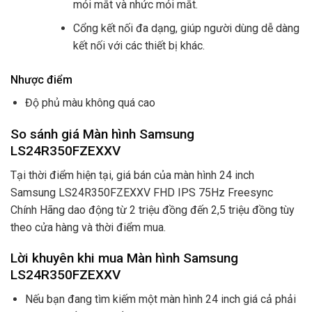
mỏi mắt và nhức mỏi mắt.
Cổng kết nối đa dạng, giúp người dùng dễ dàng
kết nối với các thiết bị khác.
Nhược điểm
Độ phủ màu không quá cao
So sánh giá Màn hình Samsung
LS24R350FZEXXV
Tại thời điểm hiện tại, giá bán của màn hình 24 inch
Samsung LS24R350FZEXXV FHD IPS 75Hz Freesync
Chính Hãng dao động từ 2 triệu đồng đến 2,5 triệu đồng tùy
theo cửa hàng và thời điểm mua.
Lời khuyên khi mua Màn hình Samsung
LS24R350FZEXXV
Nếu bạn đang tìm kiếm một màn hình 24 inch giá cả phải