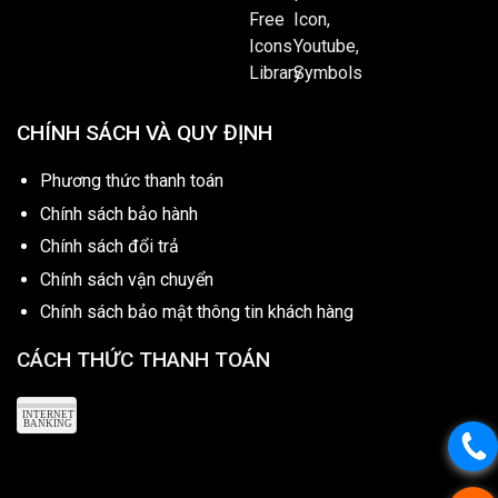
CHÍNH SÁCH VÀ QUY ĐỊNH
Phương thức thanh toán
Chính sách bảo hành
Chính sách đổi trả
Chính sách vận chuyển
Chính sách bảo mật thông tin khách hàng
CÁCH THỨC THANH TOÁN