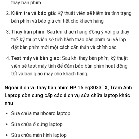
thay bàn phím.
Kiểm tra và báo giá:
Kỹ thuật viên sẽ kiểm tra tình trạng
bàn phím và báo giá chi tiết cho khách hàng.
Thay bàn phím:
Sau khi khách hàng đồng ý với giá thay
thế, kỹ thuật viên sẽ tiến hành tháo bàn phím cũ và lắp
đặt bàn phím mới một cách cẩn thận và chính xác.
Test máy và bàn giao:
Sau khi thay bàn phím, kỹ thuật
viên sẽ test máy tính để đảm bảo bàn phím hoạt động
tốt và bàn giao máy cho khách hàng.
Ngoài dịch vụ thay bàn phím HP 15 eg3033TX, Trâm Anh
Laptop còn cung cấp các dịch vụ sửa chữa laptop khác
như:
Sửa chữa mainboard laptop
Sửa chữa ổ cứng laptop
Sửa chữa màn hình laptop