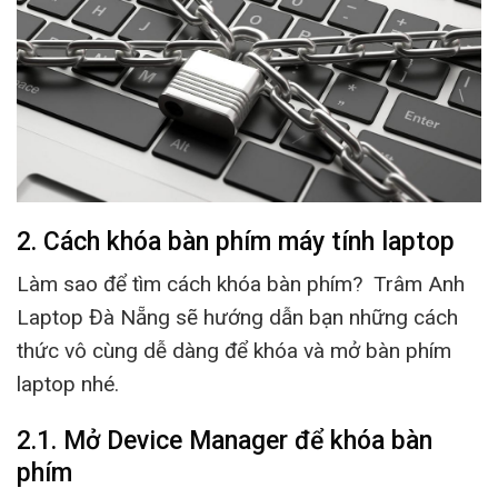
2. Cách khóa bàn phím máy tính laptop
Làm sao để tìm cách khóa bàn phím? Trâm Anh
Laptop Đà Nẵng sẽ hướng dẫn bạn những cách
thức vô cùng dễ dàng để khóa và mở bàn phím
laptop nhé.
2.1. Mở Device Manager để khóa bàn
phím