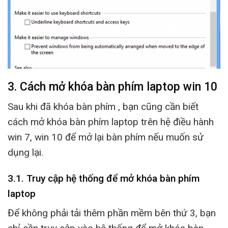
3. Cách mở khóa bàn phím laptop win 10
Sau khi đã khóa bàn phím , bạn cũng cần biết
cách mở khóa bàn phím laptop trên hệ điều hành
win 7, win 10 để mở lại bàn phím nếu muốn sử
dụng lại.
3.1. Truy cập hệ thống để mở khóa bàn phím
laptop
Để không phải tải thêm phần mềm bên thứ 3, bạn