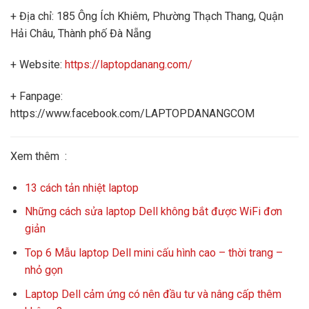
+ Địa chỉ: 185 Ông Ích Khiêm, Phường Thạch Thang, Quận
Hải Châu, Thành phố Đà Nẵng
+ Website:
https://laptopdanang.com/
+ Fanpage:
https://www.facebook.com/LAPTOPDANANGCOM
Xem thêm :
13 cách tản nhiệt laptop
Những cách sửa laptop Dell không bắt được WiFi đơn
giản
Top 6 Mẫu laptop Dell mini cấu hình cao – thời trang –
nhỏ gọn
Laptop Dell cảm ứng có nên đầu tư và nâng cấp thêm