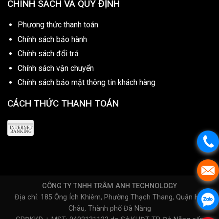
CHÍNH SÁCH VÀ QUY ĐỊNH
Phương thức thanh toán
Chính sách bảo hành
Chính sách đổi trả
Chính sách vận chuyển
Chính sách bảo mật thông tin khách hàng
CÁCH THỨC THANH TOÁN
CÔNG TY TNHH TRÂM ANH TECHNOLOGY
Địa chỉ: 185 Ông Ích Khiêm, Phường Thạch Thang, Quận Hải
Châu, Thành phố Đà Nẵng