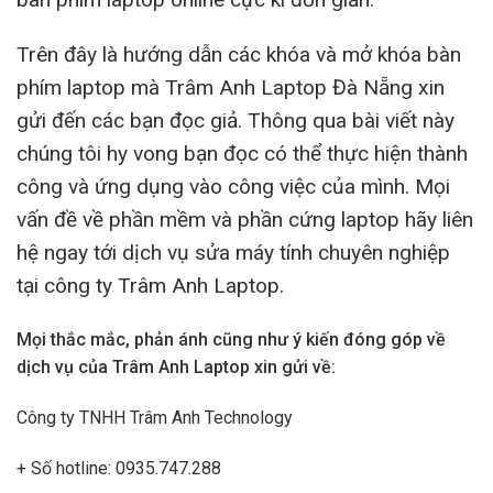
Trên đây là hướng dẫn các khóa và mở khóa bàn
phím laptop mà Trâm Anh Laptop Đà Nẵng xin
gửi đến các bạn đọc giả. Thông qua bài viết này
chúng tôi hy vong bạn đọc có thể thực hiện thành
công và ứng dụng vào công việc của mình. Mọi
vấn đề về phần mềm và phần cứng laptop hãy liên
hệ ngay tới dịch vụ sửa máy tính chuyên nghiệp
tại công ty Trâm Anh Laptop.
Mọi thắc mắc, phản ánh cũng như ý kiến đóng góp về
dịch vụ của Trâm Anh Laptop xin gửi về:
Công ty TNHH Trâm Anh Technology
+ Số hotline: 0935.747.288