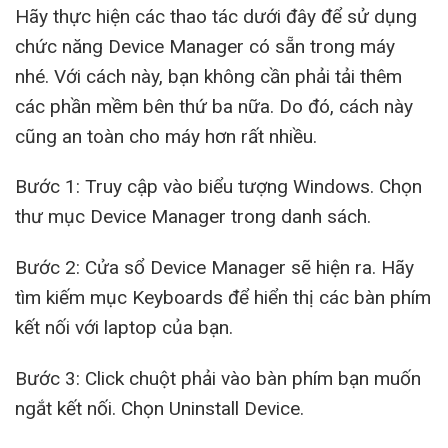
Hãy thực hiện các thao tác dưới đây để sử dụng
chức năng Device Manager có sẵn trong máy
nhé. Với cách này, bạn không cần phải tải thêm
các phần mềm bên thứ ba nữa. Do đó, cách này
cũng an toàn cho máy hơn rất nhiều.
Bước 1: Truy cập vào biểu tượng Windows. Chọn
thư mục Device Manager trong danh sách.
Bước 2: Cửa sổ Device Manager sẽ hiện ra. Hãy
tìm kiếm mục Keyboards để hiển thị các bàn phím
kết nối với laptop của bạn.
Bước 3: Click chuột phải vào bàn phím bạn muốn
ngắt kết nối. Chọn Uninstall Device.