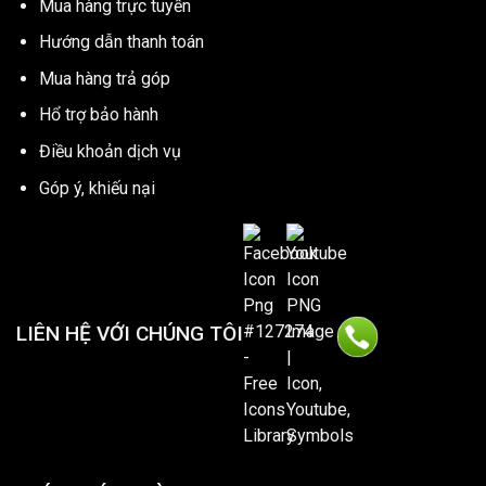
Mua hàng trực tuyến
Hướng dẫn thanh toán
Mua hàng trả góp
Hổ trợ bảo hành
Điều khoản dịch vụ
Góp ý, khiếu nại
LIÊN HỆ VỚI CHÚNG TÔI