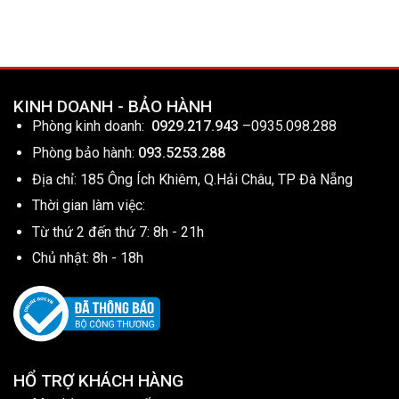
KINH DOANH - BẢO HÀNH
Phòng kinh doanh:
0929.217.943
–
0935.098.288
Phòng bảo hành:
093.5253.288
Địa chỉ: 185 Ông Ích Khiêm, Q.Hải Châu, TP Đà Nẵng
Thời gian làm việc:
Từ thứ 2 đến thứ 7: 8h - 21h
Chủ nhật: 8h - 18h
HỔ TRỢ KHÁCH HÀNG