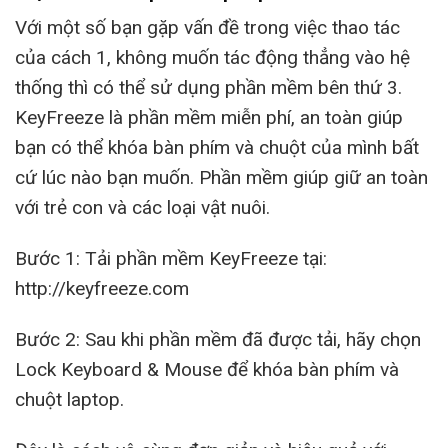
Với một số bạn gặp vấn đề trong việc thao tác
của cách 1, không muốn tác động thẳng vào hệ
thống thì có thể sử dụng phần mềm bên thứ 3.
KeyFreeze là phần mềm miễn phí, an toàn giúp
bạn có thể khóa bàn phím và chuột của mình bất
cứ lúc nào bạn muốn. Phần mềm giúp giữ an toàn
với trẻ con và các loại vật nuôi.
Bước 1: Tải phần mềm KeyFreeze tại:
http://keyfreeze.com
Bước 2: Sau khi phần mềm đã được tải, hãy chọn
Lock Keyboard & Mouse để khóa bàn phím và
chuột laptop.