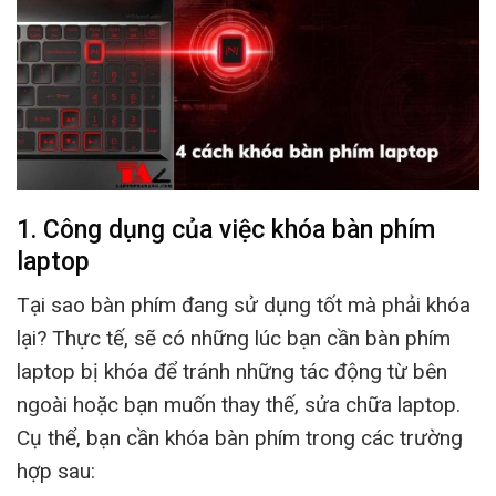
1. Công dụng của việc khóa bàn phím
laptop
Tại sao bàn phím đang sử dụng tốt mà phải khóa
lại? Thực tế, sẽ có những lúc bạn cần bàn phím
laptop bị khóa để tránh những tác động từ bên
ngoài hoặc bạn muốn thay thế, sửa chữa laptop.
Cụ thể, bạn cần khóa bàn phím trong các trường
hợp sau: