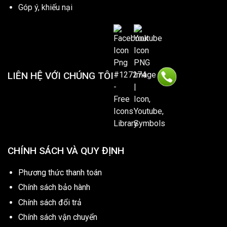
Góp ý, khiếu nại
LIÊN HỆ VỚI CHÚNG TÔI
CHÍNH SÁCH VÀ QUY ĐỊNH
Phương thức thanh toán
Chính sách bảo hành
Chính sách đổi trả
Chính sách vận chuyển