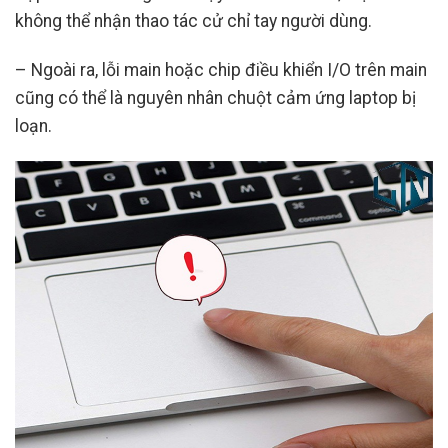
không thể nhận thao tác cử chỉ tay người dùng.
– Ngoài ra, lỗi main hoặc chip điều khiển I/O trên main
cũng có thể là nguyên nhân chuột cảm ứng laptop bị
loạn.