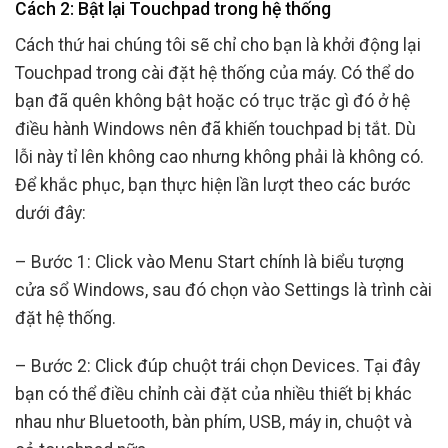
Cách 2: Bật lại Touchpad trong hệ thống
Cách thứ hai chúng tôi sẽ chỉ cho bạn là khởi động lại
Touchpad trong cài đặt hệ thống của máy. Có thể do
bạn đã quên không bật hoặc có trục trặc gì đó ở hệ
điều hành Windows nên đã khiến touchpad bị tắt. Dù
lỗi này tỉ lên không cao nhưng không phải là không có.
Để khắc phục, bạn thực hiện lần lượt theo các bước
dưới đây:
– Bước 1: Click vào Menu Start chính là biểu tượng
cửa sổ Windows, sau đó chọn vào Settings là trình cài
đặt hệ thống.
– Bước 2: Click đúp chuột trái chọn Devices. Tại đây
bạn có thể điều chỉnh cài đặt của nhiều thiết bị khác
nhau như Bluetooth, bàn phím, USB, máy in, chuột và