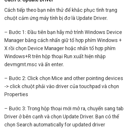
Cách tiếp theo bạn nên thử để khắc phục tình trạng
chuột cảm ứng máy tính bị đơ là Update Driver.
– Bước 1: Đầu tiên bạn hãy mở trình Windows Device
Manager bằng cách nhấn giữ tổ hợp phím Windows +
X rồi chọn Device Manager hoặc nhấn tổ hợp phím
Windows+R trên hộp thoại Run xuất hiện nhập
devmgmt.msc và ấn enter.
– Bước 2: Click chọn Mice and other pointing devices
-> click chuột phải vào driver của touchpad và chọn
Properties
– Bước 3: Trong hộp thoại mới mở ra, chuyển sang tab
Driver ở bên cạnh và chọn Update Driver. Bạn có thể
chọn Search automatically for updated driver