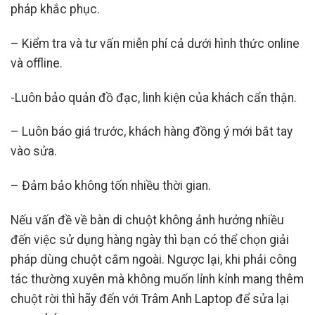
pháp khắc phục.
– Kiểm tra và tư vấn miễn phí cả dưới hình thức online
và offline.
-Luôn bảo quản đồ đạc, linh kiện của khách cẩn thận.
– Luôn báo giá trước, khách hàng đồng ý mới bắt tay
vào sửa.
– Đảm bảo không tốn nhiều thời gian.
Nếu vấn đề về bàn di chuột không ảnh hưởng nhiều
đến việc sử dụng hàng ngày thì bạn có thể chọn giải
pháp dùng chuột cắm ngoài. Ngược lại, khi phải công
tác thường xuyên mà không muốn lỉnh kỉnh mang thêm
chuột rời thì hãy đến với Trâm Anh Laptop để sửa lại