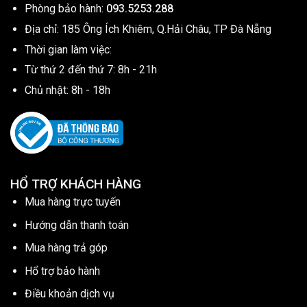
Phòng bảo hành:
093.5253.288
Địa chỉ: 185 Ông Ích Khiêm, Q.Hải Châu, TP Đà Nẵng
Thời gian làm việc:
Từ thứ 2 đến thứ 7: 8h - 21h
Chủ nhật: 8h - 18h
HỔ TRỢ KHÁCH HÀNG
Mua hàng trực tuyến
Hướng dẫn thanh toán
Mua hàng trả góp
Hổ trợ bảo hành
Điều khoản dịch vụ