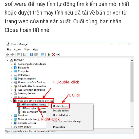
software để máy tính tự động tìm kiếm bản mới nhất
hoặc duyệt trên máy tính nếu đã tải về bản driver từ
trang web của nhà sản xuất. Cuối cùng, bạn nhấn
Close hoàn tất nhé!