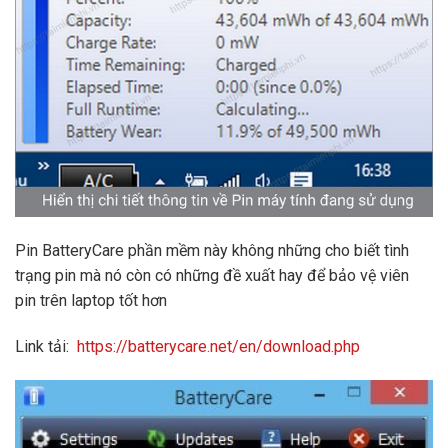
Pin BatteryCare phần mềm này không những cho biết tình
trạng pin mà nó còn có những đề xuất hay để bảo vệ viên
pin trên laptop tốt hơn
Link tải:
https://batterycare.net/en/download.php