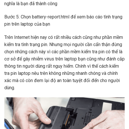
nghĩa là bạn đã thành công
Bước 5: Chọn battery-report.html để xem báo cáo tình trạng
pin trên laptop của bạn
Trên Internet hiện nay có rất nhiều cách cũng như phần mềm
kiểm tra tình trạng pin. Nhưng mọi người cần cẩn thận đừng
chọn những cách này vì các phần mềm kiểm tra pin có thể là
cơ sở để gây nhiễm virus trên laptop bạn cũng như đánh cắp
thông tin người dùng rất nguy hiểm. Chính vì thế cách kiểm
tra pin laptop nêu trên không những nhanh chóng và chính
xác mà có còn đem lại độ an toàn tuyệt đối đến cho người
dùng.