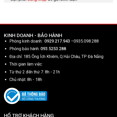
KINH DOANH - BẢO HÀNH
Phòng kinh doanh:
0929.217.943
–
0935.098.288
Phòng bảo hành:
093.5253.288
Địa chỉ: 185 Ông Ích Khiêm, Q.Hải Châu, TP Đà Nẵng
Thời gian làm việc:
Từ thứ 2 đến thứ 7: 8h - 21h
Chủ nhật: 8h - 18h
HỔ TRỢ KHÁCH HÀNG