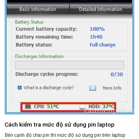
Cách kiểm tra mức độ sử dụng pin laptop
Bên cạnh độ chai pin thì mức độ sử dụng pin trên laptop