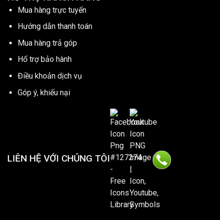
Mua hàng trực tuyến
Hướng dẫn thanh toán
Mua hàng trả góp
Hổ trợ bảo hành
Điều khoản dịch vụ
Góp ý, khiếu nại
LIÊN HỆ VỚI CHÚNG TÔI