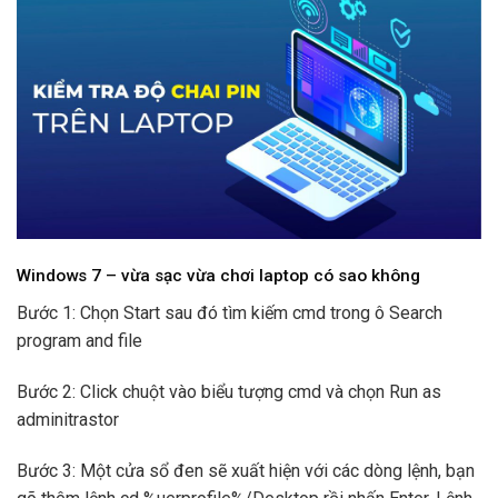
Windows 7 – vừa sạc vừa chơi laptop có sao không
Bước 1: Chọn Start sau đó tìm kiếm cmd trong ô Search
program and file
Bước 2: Click chuột vào biểu tượng cmd và chọn Run as
adminitrastor
Bước 3: Một cửa sổ đen sẽ xuất hiện với các dòng lệnh, bạn