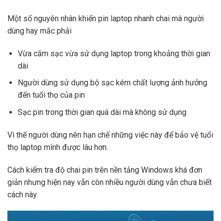
Một số nguyên nhân khiến pin laptop nhanh chai mà người
dùng hay mắc phải
Vừa cắm sạc vừa sử dụng laptop trong khoảng thời gian
dài
Người dùng sử dụng bộ sạc kém chất lượng ảnh hưởng
đến tuổi thọ của pin
Sạc pin trong thời gian quá dài mà không sử dụng
Vì thế người dùng nên hạn chế những việc này để bảo vệ tuổi
thọ laptop mình được lâu hơn.
Cách kiểm tra độ chai pin trên nền tảng Windows khá đơn
giản nhưng hiện nay vẫn còn nhiều người dùng vẫn chưa biết
cách này.