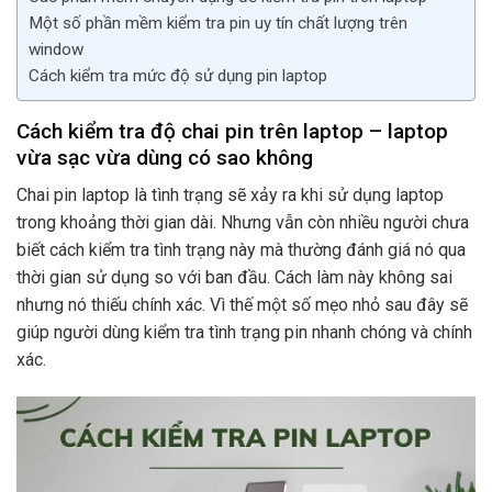
Một số phần mềm kiểm tra pin uy tín chất lượng trên
window
Cách kiểm tra mức độ sử dụng pin laptop
Cách kiểm tra độ chai pin trên laptop – laptop
vừa sạc vừa dùng có sao không
Chai pin laptop là tình trạng sẽ xảy ra khi sử dụng laptop
trong khoảng thời gian dài. Nhưng vẫn còn nhiều người chưa
biết cách kiểm tra tình trạng này mà thường đánh giá nó qua
thời gian sử dụng so với ban đầu. Cách làm này không sai
nhưng nó thiếu chính xác. Vì thế một số mẹo nhỏ sau đây sẽ
giúp người dùng kiểm tra tình trạng pin nhanh chóng và chính
xác.