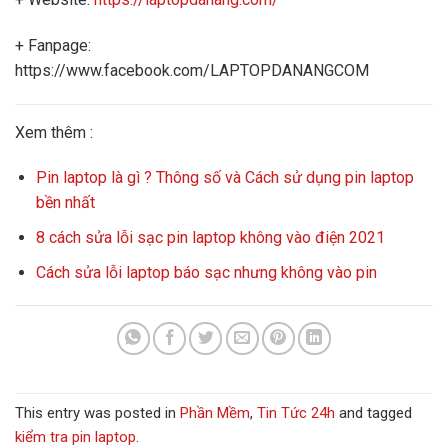
+ Fanpage:
https://www.facebook.com/LAPTOPDANANGCOM
Xem thêm :
Pin laptop là gì ? Thông số và Cách sử dụng pin laptop
bền nhất
8 cách sửa lỗi sạc pin laptop không vào điện 2021
Cách sửa lỗi laptop báo sạc nhưng không vào pin
This entry was posted in
Phần Mềm
,
Tin Tức 24h
and tagged
kiểm tra pin laptop
.