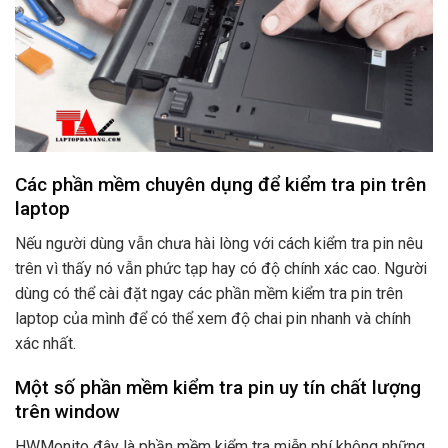
Các phần mềm chuyên dụng để kiểm tra pin trên
laptop
Nếu người dùng vẫn chưa hài lòng với cách kiểm tra pin nêu
trên vì thấy nó vẫn phức tạp hay có độ chính xác cao. Người
dùng có thể cài đặt ngay các phần mềm kiểm tra pin trên
laptop của mình để có thể xem độ chai pin nhanh và chính
xác nhất.
Một số phần mềm kiểm tra pin uy tín chất lượng
trên window
HWMonito đây là phần mềm kiểm tra miễn phí không những