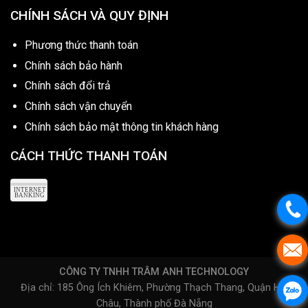
CHÍNH SÁCH VÀ QUY ĐỊNH
Phương thức thanh toán
Chính sách bảo hành
Chính sách đổi trả
Chính sách vận chuyển
Chính sách bảo mật thông tin khách hàng
CÁCH THỨC THANH TOÁN
CÔNG TY TNHH TRÂM ANH TECHNOLOGY
Địa chỉ: 185 Ông Ích Khiêm, Phường Thạch Thang, Quận Hải
Châu, Thành phố Đà Nẵng