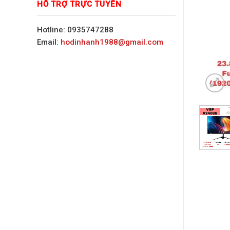
HỖ TRỢ TRỰC TUYẾN
Hotline: 0935747288
Email:
hodinhanh1988@gmail.com