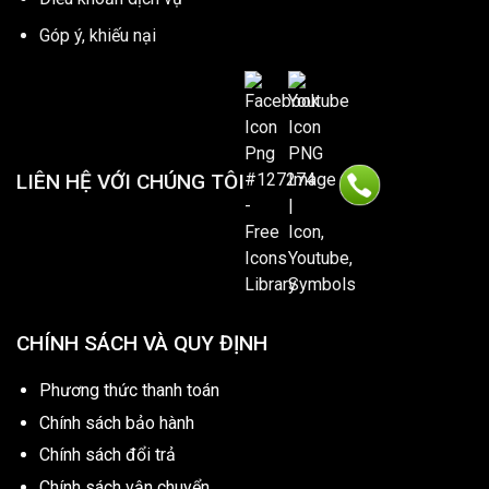
Góp ý, khiếu nại
LIÊN HỆ VỚI CHÚNG TÔI
CHÍNH SÁCH VÀ QUY ĐỊNH
Phương thức thanh toán
Chính sách bảo hành
Chính sách đổi trả
Chính sách vận chuyển