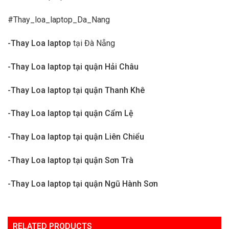
#Thay_loa_laptop_Da_Nang
-Thay Loa laptop
tại Đà Nẵng
-Thay Loa laptop tại quận Hải Châu
-Thay Loa laptop tại quận Thanh Khê
-Thay Loa laptop tại quận Cẩm Lệ
-Thay Loa laptop tại quận Liên Chiểu
-Thay Loa laptop tại quận Sơn Trà
-Thay Loa laptop tại quận Ngũ Hành Sơn
RELATED PRODUCTS