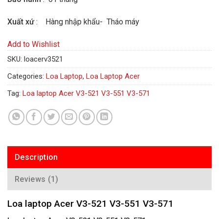
Xuất xứ
: Hàng nhập khẩu- Tháo máy
Add to Wishlist
SKU:
loacerv3521
Categories:
Loa Laptop
,
Loa Laptop Acer
Tag:
Loa laptop Acer V3-521 V3-551 V3-571
Description
Reviews (1)
Loa laptop Acer V3-521 V3-551 V3-571