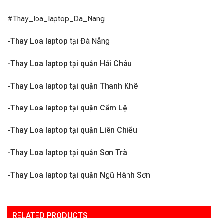
#Thay_loa_laptop_Da_Nang
-Thay Loa laptop
tại Đà Nẵng
-Thay Loa laptop tại quận Hải Châu
-Thay Loa laptop tại quận Thanh Khê
-Thay Loa laptop tại quận Cẩm Lệ
-Thay Loa laptop tại quận Liên Chiểu
-Thay Loa laptop tại quận Sơn Trà
-Thay Loa laptop tại quận Ngũ Hành Sơn
RELATED PRODUCTS