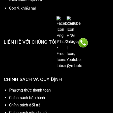
Góp ý, khiếu nại
LIÊN HỆ VỚI CHÚNG TÔI
CHÍNH SÁCH VÀ QUY ĐỊNH
Phương thức thanh toán
Chính sách bảo hành
Chính sách đổi trả
Chính sách vận chuyển