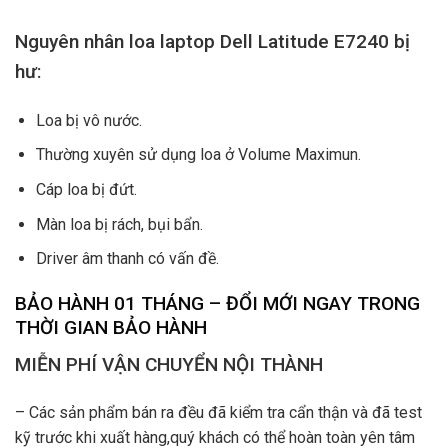
Nguyên nhân loa laptop Dell Latitude E7240 bị
hư:
Loa bị vô nước.
Thường xuyên sử dụng loa ở Volume Maximun.
Cáp loa bị đứt.
Màn loa bị rách, bụi bẩn.
Driver âm thanh có vấn đề.
BẢO HÀNH 01 THÁNG – ĐỔI MỚI NGAY TRONG
THỜI GIAN BẢO HÀNH
MIỄN PHÍ VẬN CHUYỂN NỘI THÀNH
– Các sản phẩm bán ra đều đã kiểm tra cẩn thận và đã test
kỹ trước khi xuất hàng,quý khách có thể hoàn toàn yên tâm