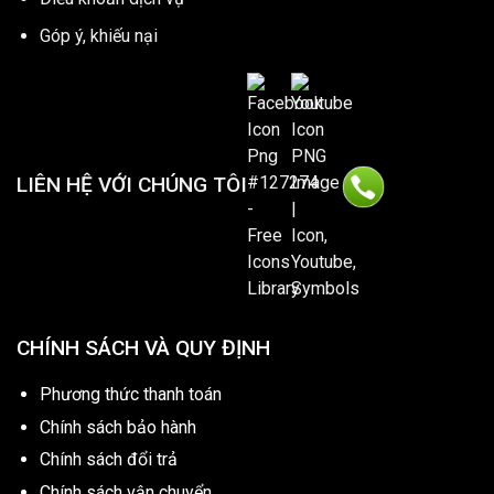
Góp ý, khiếu nại
LIÊN HỆ VỚI CHÚNG TÔI
CHÍNH SÁCH VÀ QUY ĐỊNH
Phương thức thanh toán
Chính sách bảo hành
Chính sách đổi trả
Chính sách vận chuyển