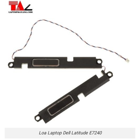
Loa Laptop Dell Latitude E7240