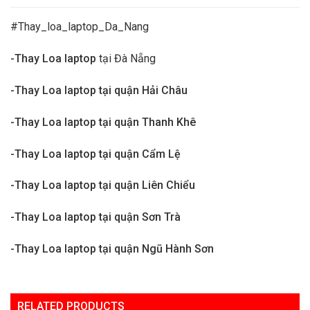
#Thay_loa_laptop_Da_Nang
-Thay Loa laptop
tại Đà Nẵng
-Thay Loa laptop tại quận Hải Châu
-Thay Loa laptop tại quận Thanh Khê
-Thay Loa laptop tại quận Cẩm Lệ
-Thay Loa laptop tại quận Liên Chiểu
-Thay Loa laptop tại quận Sơn Trà
-Thay Loa laptop tại quận Ngũ Hành Sơn
RELATED PRODUCTS