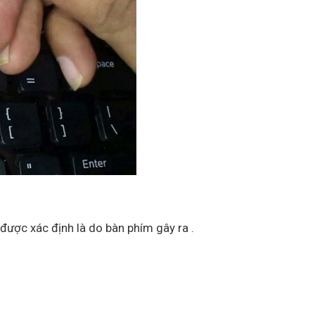
được xác định là do bàn phím gây ra .