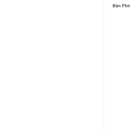
Bàn Phí