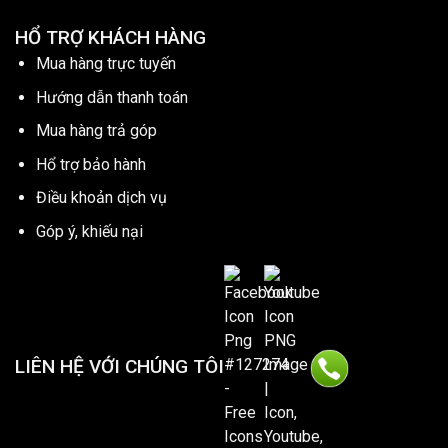
HỔ TRỢ KHÁCH HÀNG
Mua hàng trực tuyến
Hướng dẫn thanh toán
Mua hàng trả góp
Hổ trợ bảo hành
Điều khoản dịch vụ
Góp ý, khiếu nại
LIÊN HỆ VỚI CHÚNG TÔI