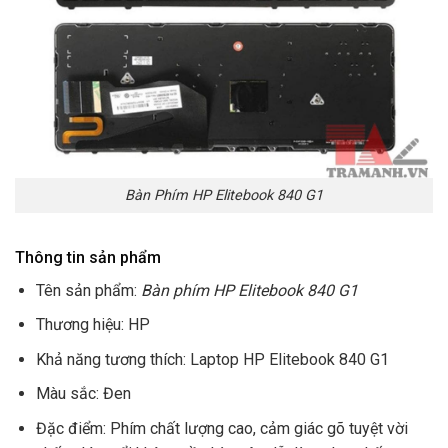
Bàn Phím HP Elitebook 840 G1
Thông tin sản phẩm
Tên sản phẩm:
Bàn phím HP Elitebook 840 G1
Thương hiệu: HP
Khả năng tương thích: Laptop HP Elitebook 840 G1
Màu sắc: Đen
Đặc điểm: Phím chất lượng cao, cảm giác gõ tuyệt vời