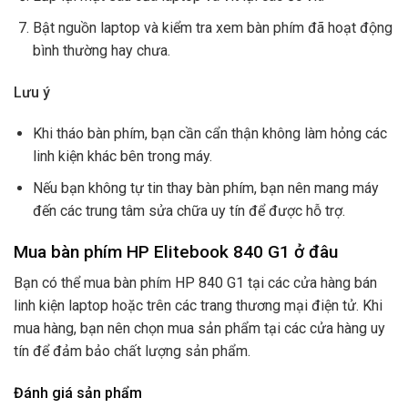
Bật nguồn laptop và kiểm tra xem bàn phím đã hoạt động
bình thường hay chưa.
Lưu ý
Khi tháo bàn phím, bạn cần cẩn thận không làm hỏng các
linh kiện khác bên trong máy.
Nếu bạn không tự tin thay bàn phím, bạn nên mang máy
đến các trung tâm sửa chữa uy tín để được hỗ trợ.
Mua bàn phím HP Elitebook 840 G1 ở đâu
Bạn có thể mua bàn phím HP 840 G1 tại các cửa hàng bán
linh kiện laptop hoặc trên các trang thương mại điện tử. Khi
mua hàng, bạn nên chọn mua sản phẩm tại các cửa hàng uy
tín để đảm bảo chất lượng sản phẩm.
Đánh giá sản phẩm