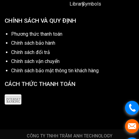
CHÍNH SÁCH VÀ QUY ĐỊNH
Phương thức thanh toán
Chính sách bảo hành
Chính sách đổi trả
Chính sách vận chuyển
Chính sách bảo mật thông tin khách hàng
CÁCH THỨC THANH TOÁN
CÔNG TY TNHH TRÂM ANH TECHNOLOGY