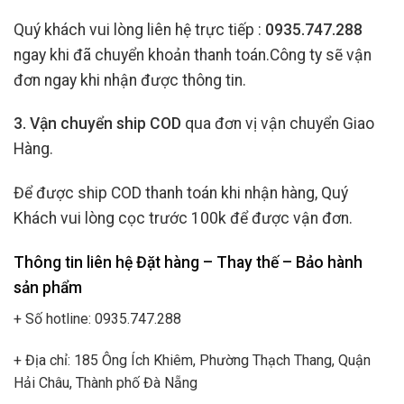
Quý khách vui lòng liên hệ trực tiếp :
0935.747.288
ngay khi đã chuyển khoản thanh toán.Công ty sẽ vận
đơn ngay khi nhận được thông tin.
3. Vận chuyển ship COD
qua đơn vị vận chuyển Giao
Hàng.
Để được ship COD thanh toán khi nhận hàng, Quý
Khách vui lòng cọc trước 100k để được vận đơn.
Thông tin liên hệ Đặt hàng – Thay thế – Bảo hành
sản phẩm
+ Số hotline: 0935.747.288
+ Địa chỉ: 185 Ông Ích Khiêm, Phường Thạch Thang, Quận
Hải Châu, Thành phố Đà Nẵng