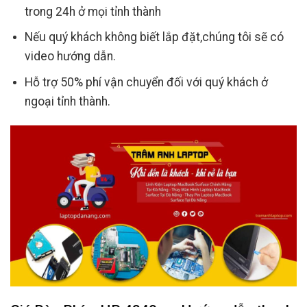
trong 24h ở mọi tỉnh thành
Nếu quý khách không biết lắp đặt,chúng tôi sẽ có
video hướng dẫn.
Hỗ trợ 50% phí vận chuyển đối với quý khách ở
ngoại tỉnh thành.