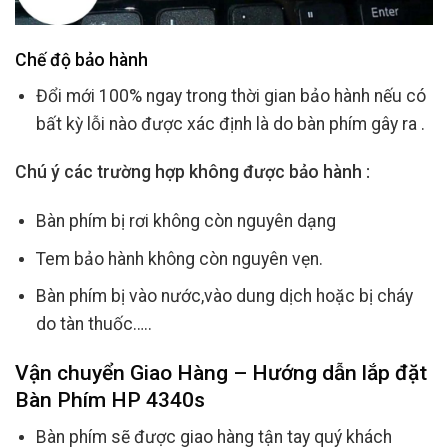
Chế độ bảo hành
Đổi mới 100% ngay trong thời gian bảo hành nếu có
bất kỳ lỗi nào được xác định là do bàn phím gây ra .
Chú ý các trường hợp không được bảo hành :
Bàn phím bị rơi không còn nguyên dạng
Tem bảo hành không còn nguyên vẹn.
Bàn phím bị vào nước,vào dung dịch hoặc bị cháy
do tàn thuốc…..
Vận chuyển Giao Hàng – Hướng dẫn lắp đặt
Bàn Phím HP 4340s
Bàn phím sẽ được giao hàng tận tay quý khách