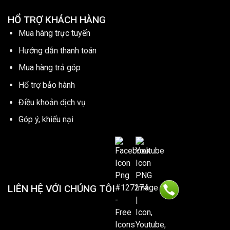
HỔ TRỢ KHÁCH HÀNG
Mua hàng trực tuyến
Hướng dẫn thanh toán
Mua hàng trả góp
Hổ trợ bảo hành
Điều khoản dịch vụ
Góp ý, khiếu nại
LIÊN HỆ VỚI CHÚNG TÔI