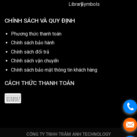
CHÍNH SÁCH VÀ QUY ĐỊNH
Phương thức thanh toán
Chính sách bảo hành
Chính sách đổi trả
Chính sách vận chuyển
Chính sách bảo mật thông tin khách hàng
CÁCH THỨC THANH TOÁN
CÔNG TY TNHH TRÂM ANH TECHNOLOGY