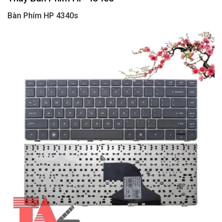
Bàn Phím HP 4340s