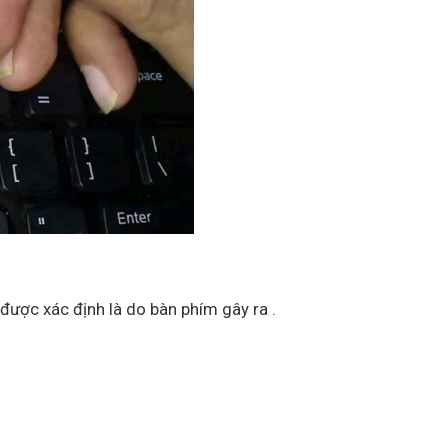
được xác định là do bàn phím gây ra .