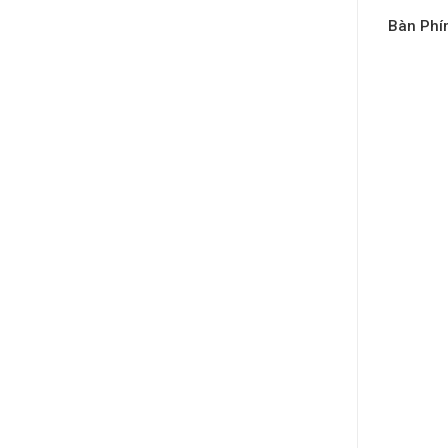
Bàn Phí