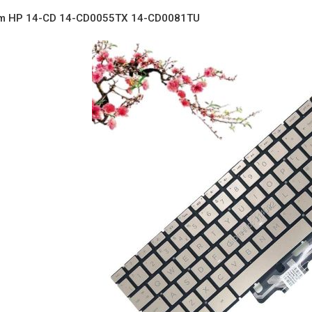
m HP 14-CD 14-CD0055TX 14-CD0081TU