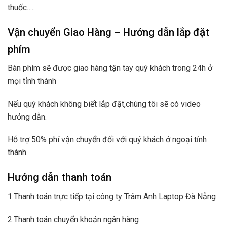
thuốc…..
Vận chuyển Giao Hàng – Hướng dẫn lắp đặt
phím
Bàn phím sẽ được giao hàng tận tay quý khách trong 24h ở
mọi tỉnh thành
Nếu quý khách không biết lắp đặt,chúng tôi sẽ có video
hướng dẫn.
Hỗ trợ 50% phí vận chuyển đối với quý khách ở ngoại tỉnh
thành.
Hướng dẫn thanh toán
1.Thanh toán trực tiếp tại công ty Trâm Anh Laptop Đà Nẵng
2.Thanh toán chuyển khoản ngân hàng