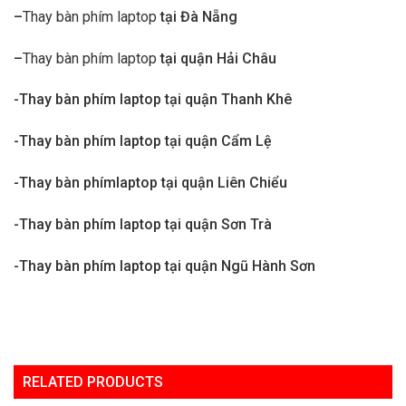
–
Thay bàn phím laptop
tại Đà Nẵng
–
Thay bàn phím laptop
tại quận Hải Châu
-Thay bàn phím laptop tại quận Thanh Khê
-Thay bàn phím laptop tại quận Cẩm Lệ
-Thay bàn phímlaptop tại quận Liên Chiểu
-Thay bàn phím laptop tại quận Sơn Trà
-Thay bàn phím laptop tại quận Ngũ Hành Sơn
RELATED PRODUCTS