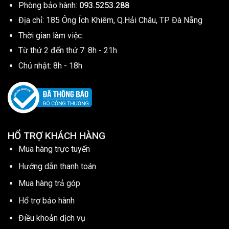
Phòng bảo hành:
093.5253.288
Địa chỉ: 185 Ông Ích Khiêm, Q.Hải Châu, TP Đà Nẵng
Thời gian làm việc:
Từ thứ 2 đến thứ 7: 8h - 21h
Chủ nhật: 8h - 18h
HỔ TRỢ KHÁCH HÀNG
Mua hàng trực tuyến
Hướng dẫn thanh toán
Mua hàng trả góp
Hổ trợ bảo hành
Điều khoản dịch vụ