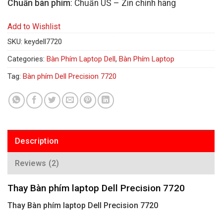
Chuẩn bàn phím
: Chuẩn US – Zin chính hãng
Add to Wishlist
SKU:
keydell7720
Categories:
Bàn Phím Laptop Dell
,
Bàn Phím Laptop
Tag:
Bàn phím Dell Precision 7720
Description
Reviews (2)
Thay Bàn phím laptop Dell Precision 7720
Thay Bàn phím laptop Dell Precision 7720