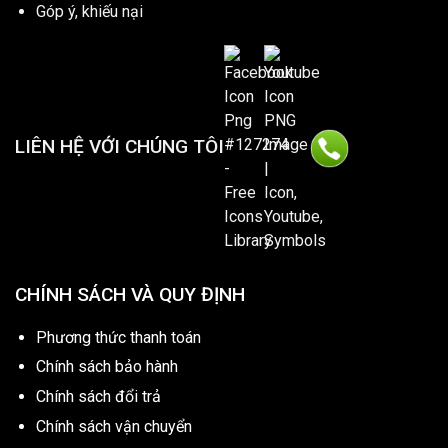
Góp ý, khiếu nại
LIÊN HỆ VỚI CHÚNG TÔI
CHÍNH SÁCH VÀ QUY ĐỊNH
Phương thức thanh toán
Chính sách bảo hành
Chính sách đổi trả
Chính sách vận chuyển