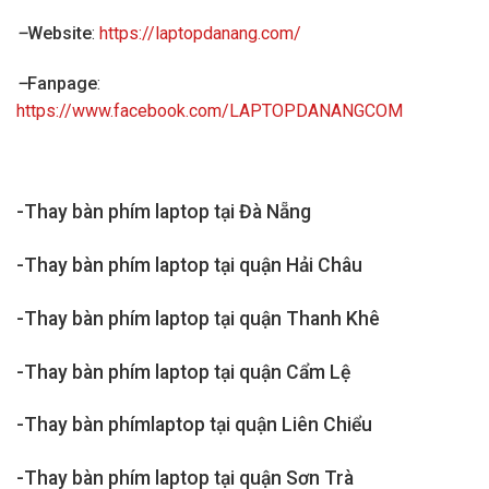
–
Website
:
https://laptopdanang.com/
–
Fanpage
:
https://www.facebook.com/LAPTOPDANANGCOM
-Thay bàn phím laptop tại Đà Nẵng
-Thay bàn phím laptop tại quận Hải Châu
-Thay bàn phím laptop tại quận Thanh Khê
-Thay bàn phím laptop tại quận Cẩm Lệ
-Thay bàn phímlaptop tại quận Liên Chiểu
-Thay bàn phím laptop tại quận Sơn Trà