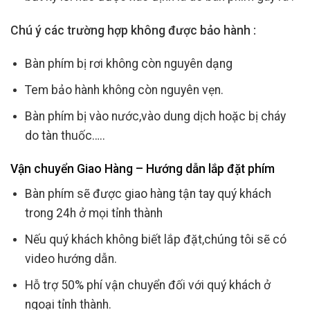
Chú ý các trường hợp không được bảo hành :
Bàn phím bị rơi không còn nguyên dạng
Tem bảo hành không còn nguyên vẹn.
Bàn phím bị vào nước,vào dung dịch hoặc bị cháy
do tàn thuốc…..
Vận chuyển Giao Hàng – Hướng dẫn lắp đặt phím
Bàn phím sẽ được giao hàng tận tay quý khách
trong 24h ở mọi tỉnh thành
Nếu quý khách không biết lắp đặt,chúng tôi sẽ có
video hướng dẫn.
Hỗ trợ 50% phí vận chuyển đối với quý khách ở
ngoại tỉnh thành.