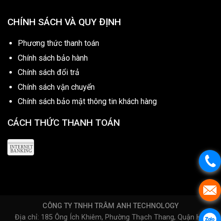
CHÍNH SÁCH VÀ QUY ĐỊNH
Phương thức thanh toán
Chính sách bảo hành
Chính sách đổi trả
Chính sách vận chuyển
Chính sách bảo mật thông tin khách hàng
CÁCH THỨC THANH TOÁN
CÔNG TY TNHH TRÂM ANH TECHNOLOGY
Địa chỉ: 185 Ông Ích Khiêm, Phường Thạch Thang, Quận Hải