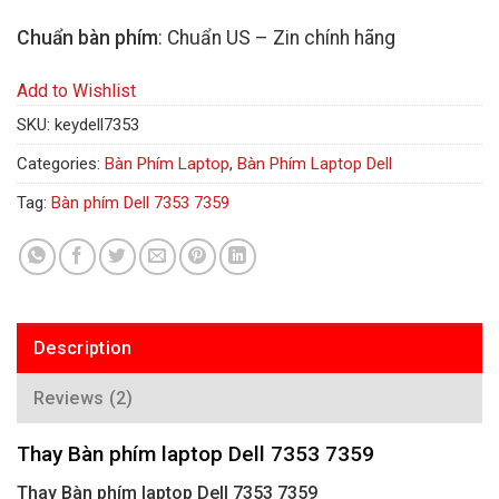
Chuẩn bàn phím
: Chuẩn US – Zin chính hãng
Add to Wishlist
SKU:
keydell7353
Categories:
Bàn Phím Laptop
,
Bàn Phím Laptop Dell
Tag:
Bàn phím Dell 7353 7359
Description
Reviews (2)
Thay Bàn phím laptop Dell 7353 7359
Thay Bàn phím laptop Dell 7353 7359