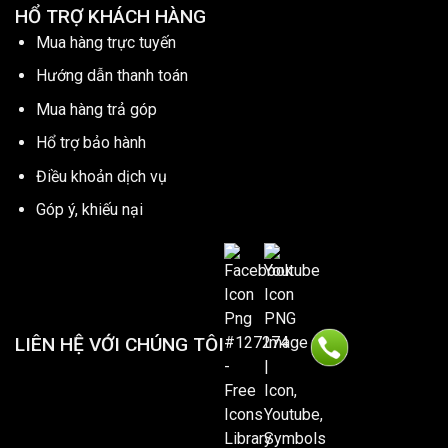
HỔ TRỢ KHÁCH HÀNG
Mua hàng trực tuyến
Hướng dẫn thanh toán
Mua hàng trả góp
Hổ trợ bảo hành
Điều khoản dịch vụ
Góp ý, khiếu nại
LIÊN HỆ VỚI CHÚNG TÔI