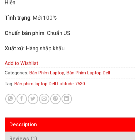
Hiền
Tình trạng
: Mới 100%
Chuẩn bàn phím
: Chuẩn US
Xuất xứ
: Hàng nhập khẩu
Add to Wishlist
Categories:
Bàn Phím Laptop
,
Bàn Phím Laptop Dell
Tag:
Bàn phím laptop Dell Latitude 7530
Description
Reviews (1)