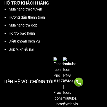
HỔ TRỢ KHÁCH HÀNG
Mua hàng trực tuyến
Hướng dẫn thanh toán
Mua hàng trả góp
Hổ trợ bảo hành
Điều khoản dịch vụ
Góp ý, khiếu nại
LIÊN HỆ VỚI CHÚNG TÔI