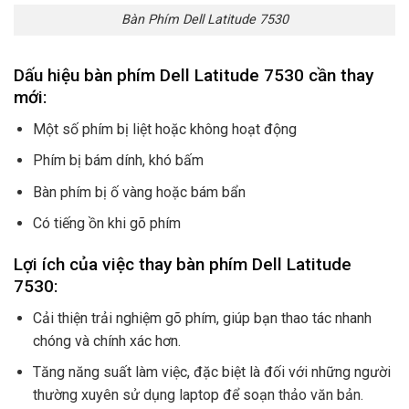
Bàn Phím Dell Latitude 7530
Dấu hiệu bàn phím Dell Latitude 7530 cần thay
mới:
Một số phím bị liệt hoặc không hoạt động
Phím bị bám dính, khó bấm
Bàn phím bị ố vàng hoặc bám bẩn
Có tiếng ồn khi gõ phím
Lợi ích của việc thay bàn phím Dell Latitude
7530:
Cải thiện trải nghiệm gõ phím, giúp bạn thao tác nhanh
chóng và chính xác hơn.
Tăng năng suất làm việc, đặc biệt là đối với những người
thường xuyên sử dụng laptop để soạn thảo văn bản.