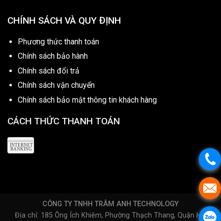
CHÍNH SÁCH VÀ QUY ĐỊNH
Phương thức thanh toán
Chính sách bảo hành
Chính sách đổi trả
Chính sách vận chuyển
Chính sách bảo mật thông tin khách hàng
CÁCH THỨC THANH TOÁN
CÔNG TY TNHH TRÂM ANH TECHNOLOGY
Địa chỉ: 185 Ông Ích Khiêm, Phường Thạch Thang, Quận Hải