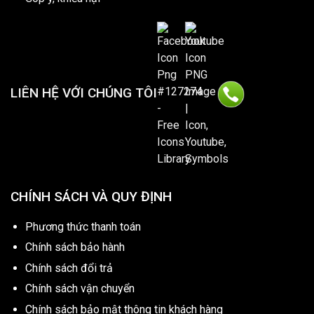
LIÊN HỆ VỚI CHÚNG TÔI
CHÍNH SÁCH VÀ QUY ĐỊNH
Phương thức thanh toán
Chính sách bảo hành
Chính sách đổi trả
Chính sách vận chuyển
Chính sách bảo mật thông tin khách hàng