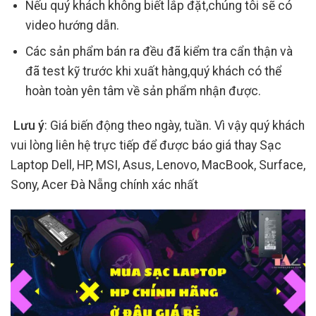
Nếu quý khách không biết lắp đặt,chúng tôi sẽ có
video hướng dẫn.
Các sản phẩm bán ra đều đã kiểm tra cẩn thận và
đã test kỹ trước khi xuất hàng,quý khách có thể
hoàn toàn yên tâm về sản phẩm nhận được.
Lưu ý
: Giá biến động theo ngày, tuần. Vì vậy quý khách
vui lòng liên hệ trực tiếp để được báo giá thay Sạc
Laptop Dell, HP, MSI, Asus, Lenovo, MacBook, Surface,
Sony, Acer Đà Nẵng chính xác nhất