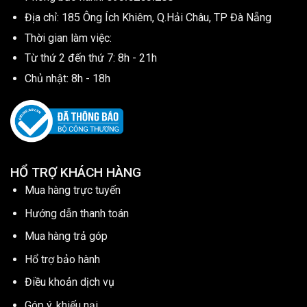
Địa chỉ: 185 Ông Ích Khiêm, Q.Hải Châu, TP Đà Nẵng
Thời gian làm việc:
Từ thứ 2 đến thứ 7: 8h - 21h
Chủ nhật: 8h - 18h
HỔ TRỢ KHÁCH HÀNG
Mua hàng trực tuyến
Hướng dẫn thanh toán
Mua hàng trả góp
Hổ trợ bảo hành
Điều khoản dịch vụ
Góp ý, khiếu nại