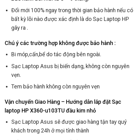
Đổi mới 100% ngay trong thời gian bảo hành nếu có
bất kỳ lỗi nào được xác định là do Sạc Laptop HP
gây ra .
Chú ý các trường hợp không được bảo hành :
Bi móp,cấn,bể do tác động bên ngoài.
Sạc Laptop Asus bị biến dạng, không còn nguyên
vẹn.
Tem bảo hành không còn nguyên vẹn
Vận chuyển Giao Hàng – Hướng dẫn lắp đặt Sạc
laptop HP X360-u103TU đầu kim nhỏ
Sạc Laptop Asus sẽ được giao hàng tận tay quý
khách trong 24h ở mọi tỉnh thành