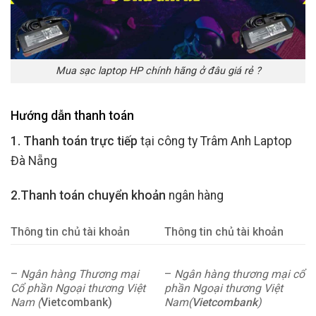
Mua sạc laptop HP chính hãng ở đâu giá rẻ ?
Hướng dẫn thanh toán
1. Thanh toán trực tiếp
tại công ty Trâm Anh Laptop
Đà Nẵng
2.Thanh toán chuyển khoản
ngân hàng
Thông tin chủ tài khoản
Thông tin chủ tài khoản
–
Ngân hàng Thương mại
–
Ngân hàng thương mại cổ
Cổ phần Ngoại thương Việt
phần Ngoại thương Việt
Nam (
Vietcombank)
Nam(
Vietcombank
)