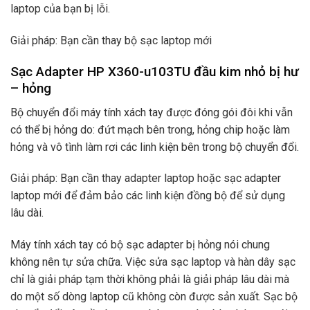
laptop của bạn bị lỗi.
Giải pháp: Bạn cần thay bộ sạc laptop mới
Sạc Adapter HP X360-u103TU đầu kim nhỏ bị hư
– hỏng
Bộ chuyển đổi máy tính xách tay được đóng gói đôi khi vẫn
có thể bị hỏng do: đứt mạch bên trong, hỏng chip hoặc làm
hỏng và vô tình làm rơi các linh kiện bên trong bộ chuyển đổi.
Giải pháp: Bạn cần thay adapter laptop hoặc sạc adapter
laptop mới để đảm bảo các linh kiện đồng bộ để sử dụng
lâu dài.
Máy tính xách tay có bộ sạc adapter bị hỏng nói chung
không nên tự sửa chữa. Việc sửa sạc laptop và hàn dây sạc
chỉ là giải pháp tạm thời không phải là giải pháp lâu dài mà
do một số dòng laptop cũ không còn được sản xuất. Sạc bộ