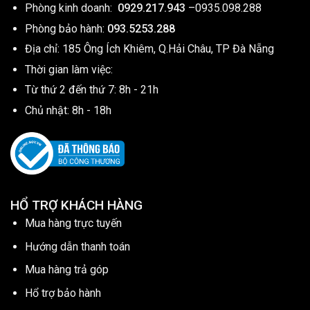
Phòng kinh doanh:
0929.217.943
–
0935.098.288
Phòng bảo hành:
093.5253.288
Địa chỉ: 185 Ông Ích Khiêm, Q.Hải Châu, TP Đà Nẵng
Thời gian làm việc:
Từ thứ 2 đến thứ 7: 8h - 21h
Chủ nhật: 8h - 18h
HỔ TRỢ KHÁCH HÀNG
Mua hàng trực tuyến
Hướng dẫn thanh toán
Mua hàng trả góp
Hổ trợ bảo hành