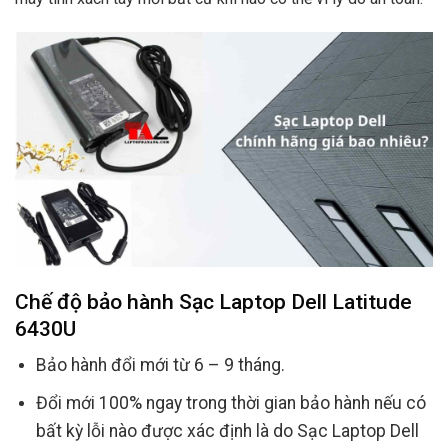
Chế độ bảo hành Sạc Laptop Dell Latitude
6430U
Bảo hành đổi mới từ 6 – 9 tháng.
Đổi mới 100% ngay trong thời gian bảo hành nếu có
bất kỳ lỗi nào được xác định là do Sạc Laptop Dell