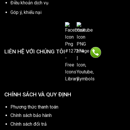
Điều khoản dịch vụ
Góp ý, khiếu nại
LIÊN HỆ VỚI CHÚNG TÔI
CHÍNH SÁCH VÀ QUY ĐỊNH
Phương thức thanh toán
Chính sách bảo hành
Chính sách đổi trả