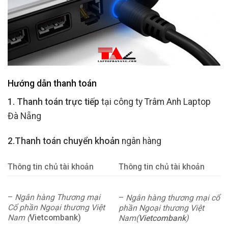
Hướng dẫn thanh toán
1. Thanh toán trực tiếp
tại công ty Trâm Anh Laptop
Đà Nẵng
2.Thanh toán chuyển khoản
ngân hàng
Thông tin chủ tài khoản
Thông tin chủ tài khoản
–
Ngân hàng Thương mại
–
Ngân hàng thương mại cổ
Cổ phần Ngoại thương Việt
phần Ngoại thương Việt
Nam (
Vietcombank)
Nam(
Vietcombank
)