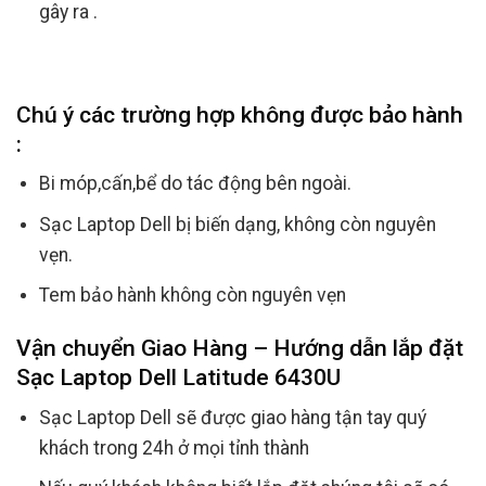
gây ra .
Chú ý các trường hợp không được bảo hành
:
Bi móp,cấn,bể do tác động bên ngoài.
Sạc Laptop Dell bị biến dạng, không còn nguyên
vẹn.
Tem bảo hành không còn nguyên vẹn
Vận chuyển Giao Hàng – Hướng dẫn lắp đặt
Sạc Laptop Dell Latitude 6430U
Sạc Laptop Dell sẽ được giao hàng tận tay quý
khách trong 24h ở mọi tỉnh thành