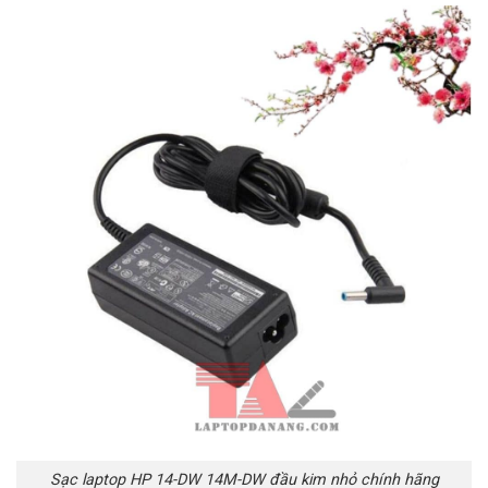
Sạc laptop HP 14-DW 14M-DW đầu kim nhỏ chính hãng