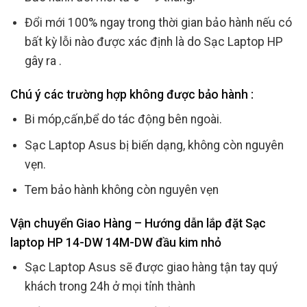
Đổi mới 100% ngay trong thời gian bảo hành nếu có
bất kỳ lỗi nào được xác định là do Sạc Laptop HP
gây ra .
Chú ý các trường hợp không được bảo hành :
Bi móp,cấn,bể do tác động bên ngoài.
Sạc Laptop Asus bị biến dạng, không còn nguyên
vẹn.
Tem bảo hành không còn nguyên vẹn
Vận chuyển Giao Hàng – Hướng dẫn lắp đặt Sạc
laptop HP 14-DW 14M-DW đầu kim nhỏ
Sạc Laptop Asus sẽ được giao hàng tận tay quý
khách trong 24h ở mọi tỉnh thành