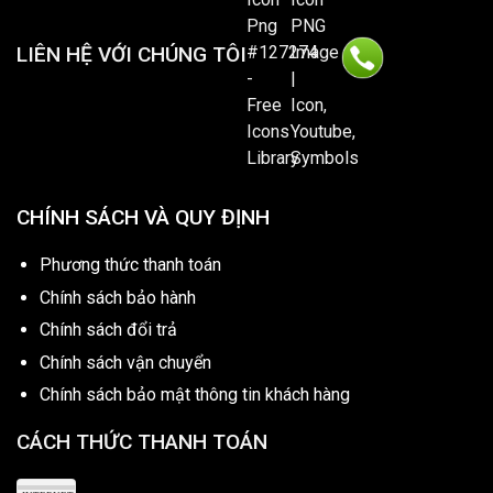
LIÊN HỆ VỚI CHÚNG TÔI
CHÍNH SÁCH VÀ QUY ĐỊNH
Phương thức thanh toán
Chính sách bảo hành
Chính sách đổi trả
Chính sách vận chuyển
Chính sách bảo mật thông tin khách hàng
CÁCH THỨC THANH TOÁN