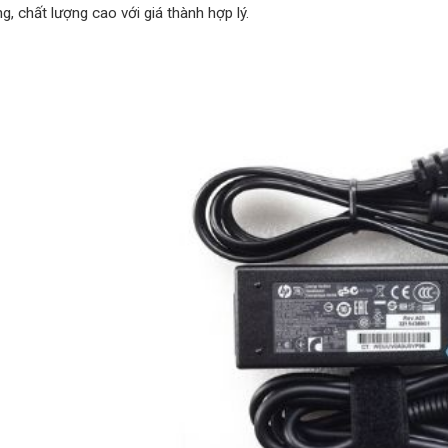
g, chất lượng cao với giá thành hợp lý.