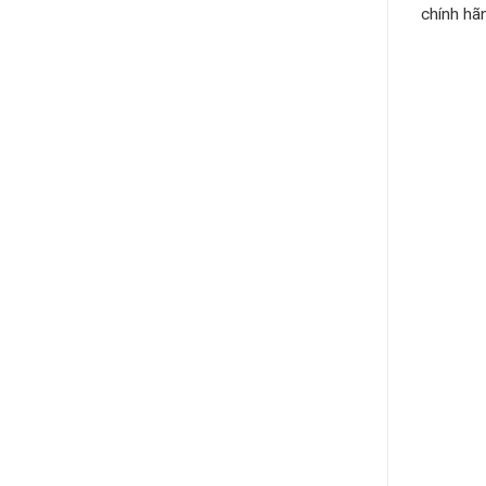
chính hãn