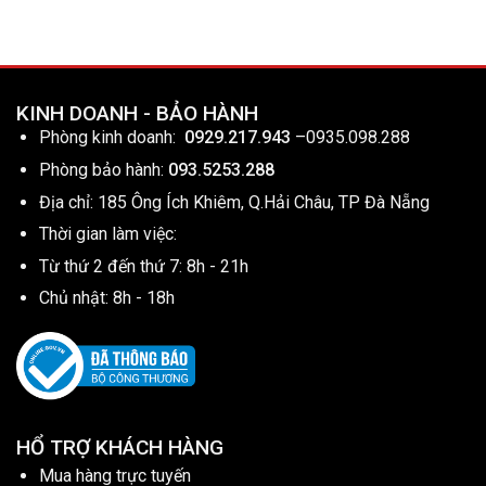
KINH DOANH - BẢO HÀNH
Phòng kinh doanh:
0929.217.943
–
0935.098.288
Phòng bảo hành:
093.5253.288
Địa chỉ: 185 Ông Ích Khiêm, Q.Hải Châu, TP Đà Nẵng
Thời gian làm việc:
Từ thứ 2 đến thứ 7: 8h - 21h
Chủ nhật: 8h - 18h
HỔ TRỢ KHÁCH HÀNG
Mua hàng trực tuyến