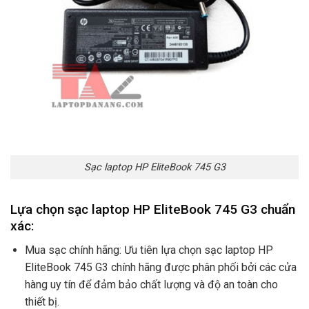
Sạc laptop HP EliteBook 745 G3
Lựa chọn sạc laptop HP EliteBook 745 G3 chuẩn
xác:
Mua sạc chính hãng: Ưu tiên lựa chọn sạc laptop HP
EliteBook 745 G3 chính hãng được phân phối bởi các cửa
hàng uy tín để đảm bảo chất lượng và độ an toàn cho
thiết bị.