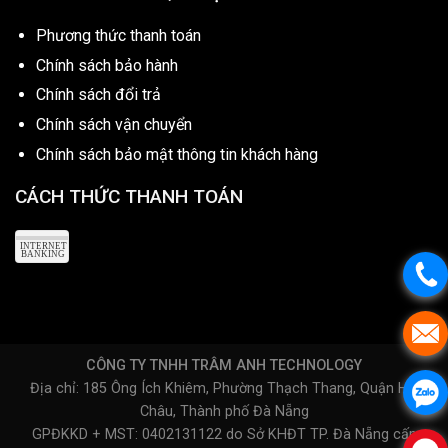
Phương thức thanh toán
Chính sách bảo hành
Chính sách đổi trả
Chính sách vận chuyển
Chính sách bảo mật thông tin khách hàng
CÁCH THỨC THANH TOÁN
CÔNG TY TNHH TRÂM ANH TECHNOLOGY
Địa chỉ: 185 Ông Ích Khiêm, Phường Thạch Thang, Quận Hải
Châu, Thành phố Đà Nẵng
GPĐKKD + MST: 0402131122 do Sở KHĐT TP. Đà Nẵng cấp