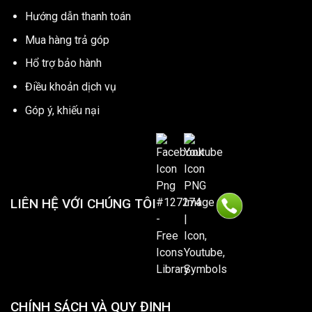
Hướng dẫn thanh toán
Mua hàng trả góp
Hổ trợ bảo hành
Điều khoản dịch vụ
Góp ý, khiếu nại
LIÊN HỆ VỚI CHÚNG TÔI
CHÍNH SÁCH VÀ QUY ĐỊNH