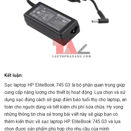
Kết luận:
Sạc laptop HP EliteBook 745 G3 là bộ phận quan trọng giúp
cung cấp năng lượng cho thiết bị hoạt động. Lựa chọn và sử
dụng sạc đúng cách sẽ giúp đảm bảo tuổi thọ cho laptop, an
toàn cho người dùng và tiết kiệm chi phí sửa chữa. Hy vọng
những thông tin chia sẻ trong bài viết này sẽ giúp bạn có
thêm kiến thức về sạc laptop HP EliteBook 745 G3 và lựa
chọn được sản phẩm phù hợp cho nhu cầu của mình.