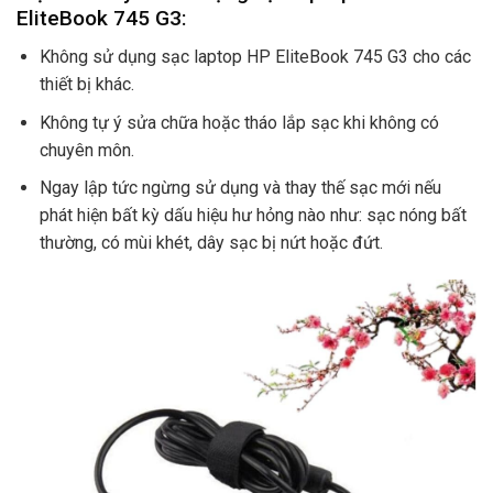
EliteBook 745 G3:
Không sử dụng sạc laptop HP EliteBook 745 G3 cho các
thiết bị khác.
Không tự ý sửa chữa hoặc tháo lắp sạc khi không có
chuyên môn.
Ngay lập tức ngừng sử dụng và thay thế sạc mới nếu
phát hiện bất kỳ dấu hiệu hư hỏng nào như: sạc nóng bất
thường, có mùi khét, dây sạc bị nứt hoặc đứt.