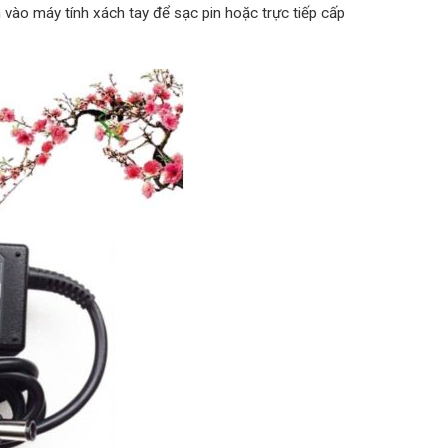
 vào máy tính xách tay để sạc pin hoặc trực tiếp cấp