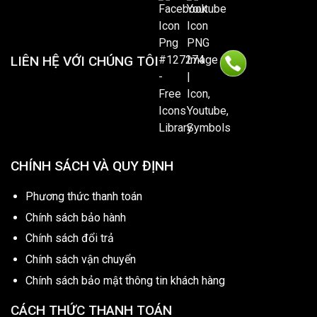
LIÊN HỆ VỚI CHÚNG TÔI
CHÍNH SÁCH VÀ QUY ĐỊNH
Phương thức thanh toán
Chính sách bảo hành
Chính sách đổi trả
Chính sách vận chuyển
Chính sách bảo mật thông tin khách hàng
CÁCH THỨC THANH TOÁN