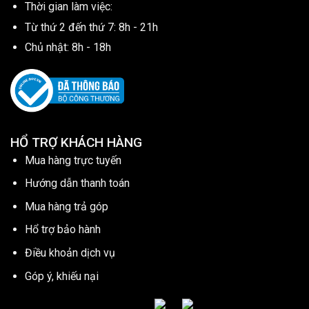
Thời gian làm việc:
Từ thứ 2 đến thứ 7: 8h - 21h
Chủ nhật: 8h - 18h
HỔ TRỢ KHÁCH HÀNG
Mua hàng trực tuyến
Hướng dẫn thanh toán
Mua hàng trả góp
Hổ trợ bảo hành
Điều khoản dịch vụ
Góp ý, khiếu nại