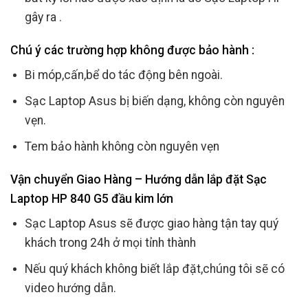
gây ra .
Chú ý các trường hợp không được bảo hành :
Bi móp,cấn,bể do tác động bên ngoài.
Sạc Laptop Asus bị biến dạng, không còn nguyên
vẹn.
Tem bảo hành không còn nguyên vẹn
Vận chuyển Giao Hàng – Hướng dẫn lắp đặt Sạc
Laptop HP 840 G5 đầu kim lớn
Sạc Laptop Asus sẽ được giao hàng tận tay quý
khách trong 24h ở mọi tỉnh thành
Nếu quý khách không biết lắp đặt,chúng tôi sẽ có
video hướng dẫn.