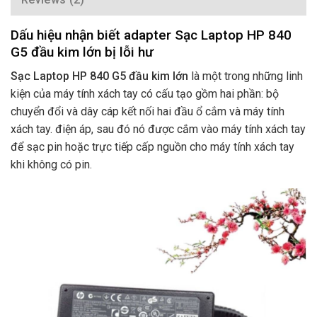
Dấu hiệu nhận biết adapter Sạc Laptop HP 840
G5 đầu kim lớn bị lỗi hư
Sạc Laptop HP 840 G5 đầu kim lớn
là một trong những linh
kiện của máy tính xách tay có cấu tạo gồm hai phần: bộ
chuyển đổi và dây cáp kết nối hai đầu ổ cắm và máy tính
xách tay. điện áp, sau đó nó được cắm vào máy tính xách tay
để sạc pin hoặc trực tiếp cấp nguồn cho máy tính xách tay
khi không có pin.