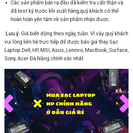
Các sản phẩm bán ra đều đã kiểm tra cẩn thận và
đã test kỹ trước khi xuất hàng,quý khách có thể
hoàn toàn yên tâm về sản phẩm nhận được.
Lưu ý
: Giá biến động theo ngày, tuần. Vì vậy quý khách
vui lòng liên hệ trực tiếp để được báo giá thay Sạc
Laptop Dell, HP, MSI, Asus, Lenovo, MacBook, Surface,
Sony, Acer Đà Nẵng chính xác nhất