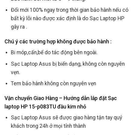
Đổi mới 100% ngay trong thời gian bảo hành nếu có
bất kỳ lỗi nào được xác định là do Sạc Laptop HP
gây ra .
Chú ý các trường hợp không được bảo hành :
Bi móp,cấn,bể do tác động bên ngoài.
Sạc Laptop Asus bị biến dạng, không còn nguyên
vẹn.
Tem bảo hành không còn nguyên vẹn
Vận chuyển Giao Hàng – Hướng dẫn lắp đặt Sạc
laptop HP 15-p083TU đầu kim nhỏ
Sạc Laptop Asus sẽ được giao hàng tận tay quý
khách trong 24h ở mọi tỉnh thành