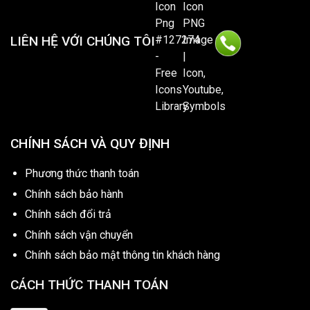
LIÊN HỆ VỚI CHÚNG TÔI
CHÍNH SÁCH VÀ QUY ĐỊNH
Phương thức thanh toán
Chính sách bảo hành
Chính sách đổi trả
Chính sách vận chuyển
Chính sách bảo mật thông tin khách hàng
CÁCH THỨC THANH TOÁN