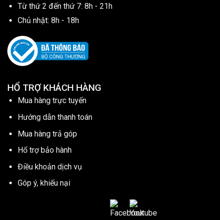
Từ thứ 2 đến thứ 7: 8h - 21h
Chủ nhật: 8h - 18h
HỔ TRỢ KHÁCH HÀNG
Mua hàng trực tuyến
Hướng dẫn thanh toán
Mua hàng trả góp
Hổ trợ bảo hành
Điều khoản dịch vụ
Góp ý, khiếu nại