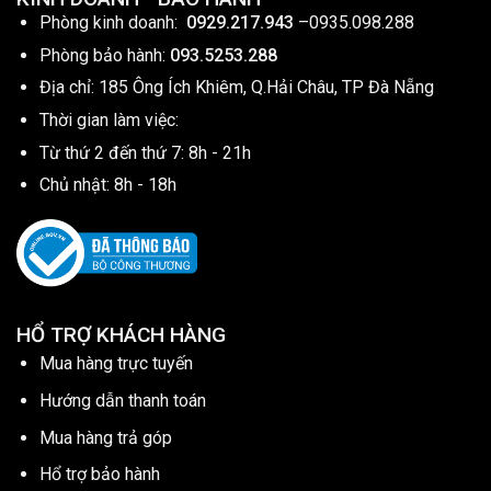
Phòng kinh doanh:
0929.217.943
–
0935.098.288
Phòng bảo hành:
093.5253.288
Địa chỉ: 185 Ông Ích Khiêm, Q.Hải Châu, TP Đà Nẵng
Thời gian làm việc:
Từ thứ 2 đến thứ 7: 8h - 21h
Chủ nhật: 8h - 18h
HỔ TRỢ KHÁCH HÀNG
Mua hàng trực tuyến
Hướng dẫn thanh toán
Mua hàng trả góp
Hổ trợ bảo hành