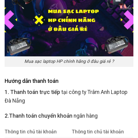
Mua sạc laptop HP chính hãng ở đâu giá rẻ ?
Hướng dẫn thanh toán
1. Thanh toán trực tiếp
tại công ty Trâm Anh Laptop
Đà Nẵng
2.Thanh toán chuyển khoản
ngân hàng
Thông tin chủ tài khoản
Thông tin chủ tài khoản