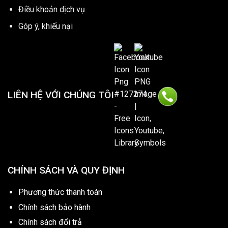
Điều khoản dịch vụ
Góp ý, khiếu nại
LIÊN HỆ VỚI CHÚNG TÔI
CHÍNH SÁCH VÀ QUY ĐỊNH
Phương thức thanh toán
Chính sách bảo hành
Chính sách đổi trả