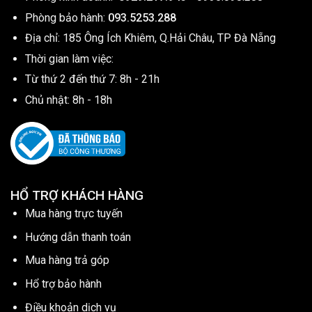
Phòng bảo hành:
093.5253.288
Địa chỉ: 185 Ông Ích Khiêm, Q.Hải Châu, TP Đà Nẵng
Thời gian làm việc:
Từ thứ 2 đến thứ 7: 8h - 21h
Chủ nhật: 8h - 18h
HỔ TRỢ KHÁCH HÀNG
Mua hàng trực tuyến
Hướng dẫn thanh toán
Mua hàng trả góp
Hổ trợ bảo hành
Điều khoản dịch vụ