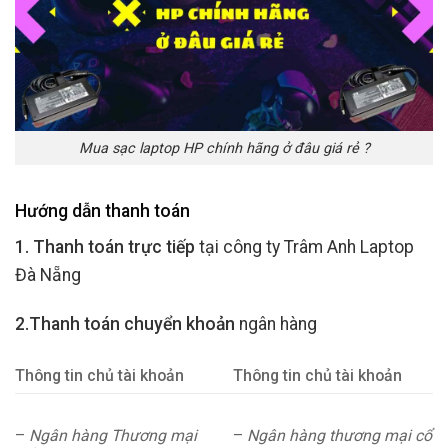
Mua sạc laptop HP chính hãng ở đâu giá rẻ ?
Hướng dẫn thanh toán
1. Thanh toán trực tiếp
tại công ty Trâm Anh Laptop
Đà Nẵng
2.Thanh toán chuyển khoản
ngân hàng
Thông tin chủ tài khoản
Thông tin chủ tài khoản
–
Ngân hàng Thương mại
–
Ngân hàng thương mại cổ