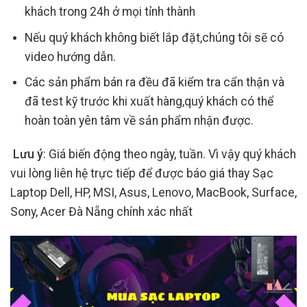
khách trong 24h ở mọi tỉnh thành
Nếu quý khách không biết lắp đặt,chúng tôi sẽ có
video hướng dẫn.
Các sản phẩm bán ra đều đã kiểm tra cẩn thận và
đã test kỹ trước khi xuất hàng,quý khách có thể
hoàn toàn yên tâm về sản phẩm nhận được.
Lưu ý
: Giá biến động theo ngày, tuần. Vì vậy quý khách
vui lòng liên hệ trực tiếp để được báo giá thay Sạc
Laptop Dell, HP, MSI, Asus, Lenovo, MacBook, Surface,
Sony, Acer Đà Nẵng chính xác nhất