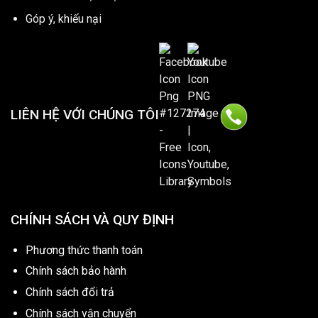
Góp ý, khiếu nại
LIÊN HỆ VỚI CHÚNG TÔI
CHÍNH SÁCH VÀ QUY ĐỊNH
Phương thức thanh toán
Chính sách bảo hành
Chính sách đổi trả
Chính sách vận chuyển