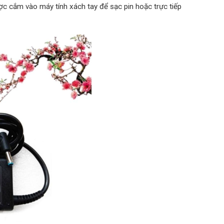
ược cắm vào máy tính xách tay để sạc pin hoặc trực tiếp