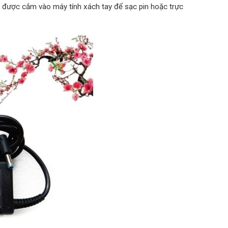
nó được cắm vào máy tính xách tay để sạc pin hoặc trực