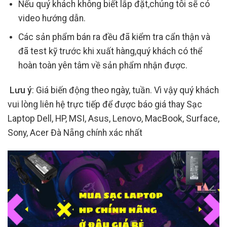
Nếu quý khách không biết lắp đặt,chúng tôi sẽ có
video hướng dẫn.
Các sản phẩm bán ra đều đã kiểm tra cẩn thận và
đã test kỹ trước khi xuất hàng,quý khách có thể
hoàn toàn yên tâm về sản phẩm nhận được.
Lưu ý
: Giá biến động theo ngày, tuần. Vì vậy quý khách
vui lòng liên hệ trực tiếp để được báo giá thay Sạc
Laptop Dell, HP, MSI, Asus, Lenovo, MacBook, Surface,
Sony, Acer Đà Nẵng chính xác nhất