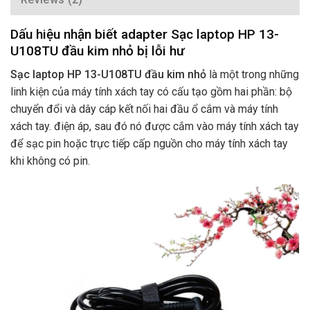
Dấu hiệu nhận biết adapter Sạc laptop HP 13-
U108TU đầu kim nhỏ bị lỗi hư
Sạc laptop HP 13-U108TU đầu kim nhỏ
là một trong những
linh kiện của máy tính xách tay có cấu tạo gồm hai phần: bộ
chuyển đổi và dây cáp kết nối hai đầu ổ cắm và máy tính
xách tay. điện áp, sau đó nó được cắm vào máy tính xách tay
để sạc pin hoặc trực tiếp cấp nguồn cho máy tính xách tay
khi không có pin.