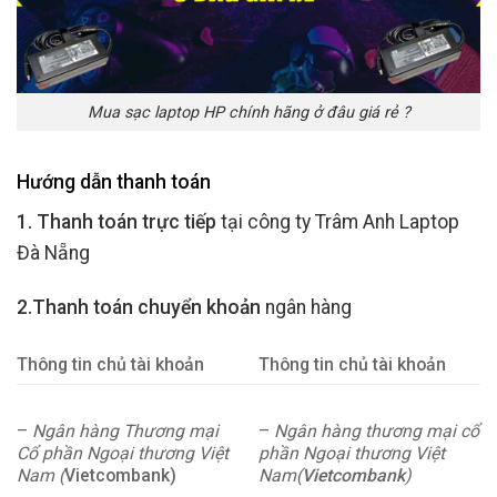
Mua sạc laptop HP chính hãng ở đâu giá rẻ ?
Hướng dẫn thanh toán
1. Thanh toán trực tiếp
tại công ty Trâm Anh Laptop
Đà Nẵng
2.Thanh toán chuyển khoản
ngân hàng
Thông tin chủ tài khoản
Thông tin chủ tài khoản
–
Ngân hàng Thương mại
–
Ngân hàng thương mại cổ
Cổ phần Ngoại thương Việt
phần Ngoại thương Việt
Nam (
Vietcombank)
Nam(
Vietcombank
)