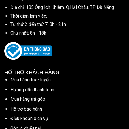
Địa chỉ: 185 Ông Ích Khiêm, Q.Hải Châu, TP Đà Nẵng
Thời gian làm việc:
Từ thứ 2 đến thứ 7: 8h - 21h
Chủ nhật: 8h - 18h
HỔ TRỢ KHÁCH HÀNG
Mua hàng trực tuyến
Hướng dẫn thanh toán
Mua hàng trả góp
Hổ trợ bảo hành
Điều khoản dịch vụ
Góp ý, khiếu nại