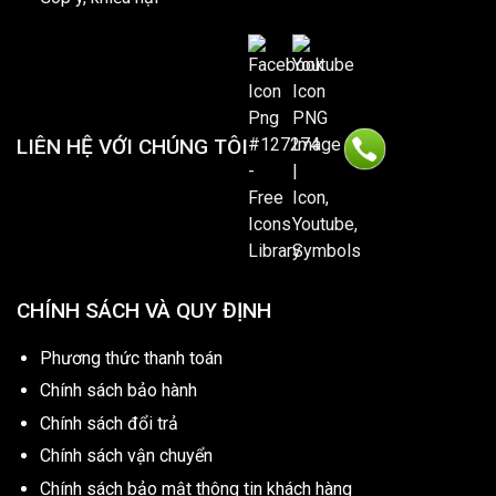
LIÊN HỆ VỚI CHÚNG TÔI
CHÍNH SÁCH VÀ QUY ĐỊNH
Phương thức thanh toán
Chính sách bảo hành
Chính sách đổi trả
Chính sách vận chuyển
Chính sách bảo mật thông tin khách hàng