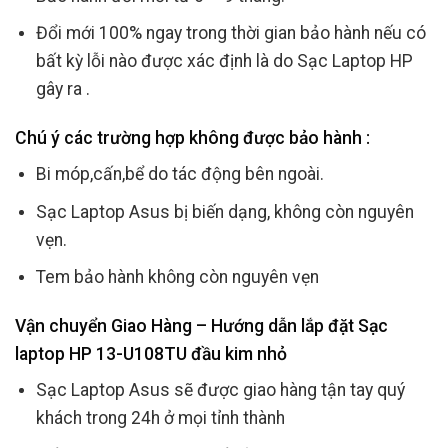
Đổi mới 100% ngay trong thời gian bảo hành nếu có
bất kỳ lỗi nào được xác định là do Sạc Laptop HP
gây ra .
Chú ý các trường hợp không được bảo hành :
Bi móp,cấn,bể do tác động bên ngoài.
Sạc Laptop Asus bị biến dạng, không còn nguyên
vẹn.
Tem bảo hành không còn nguyên vẹn
Vận chuyển Giao Hàng – Hướng dẫn lắp đặt Sạc
laptop HP 13-U108TU đầu kim nhỏ
Sạc Laptop Asus sẽ được giao hàng tận tay quý
khách trong 24h ở mọi tỉnh thành