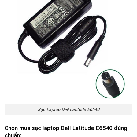
Sạc Laptop Dell Latitude E6540
Chọn mua sạc laptop Dell Latitude E6540 đúng
chuẩn: