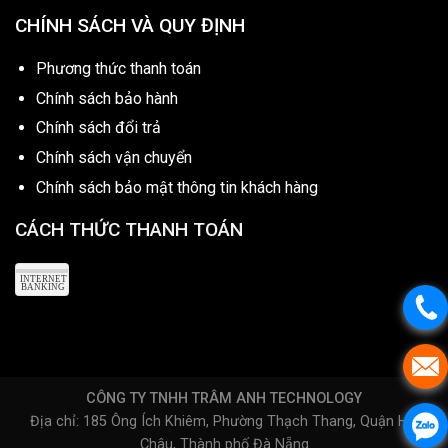
CHÍNH SÁCH VÀ QUY ĐỊNH
Phương thức thanh toán
Chính sách bảo hành
Chính sách đổi trả
Chính sách vận chuyển
Chính sách bảo mật thông tin khách hàng
CÁCH THỨC THANH TOÁN
CÔNG TY TNHH TRÂM ANH TECHNOLOGY
Địa chỉ: 185 Ông Ích Khiêm, Phường Thạch Thang, Quận Hải
Châu, Thành phố Đà Nẵng