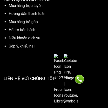
Mua hàng trực tuyến
Hướng dẫn thanh toán
Mua hàng trả góp
Hổ trợ bảo hành
Điều khoản dịch vụ
Góp ý, khiếu nại
LIÊN HỆ VỚI CHÚNG TÔI