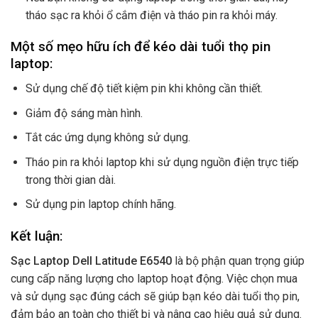
tháo sạc ra khỏi ổ cắm điện và tháo pin ra khỏi máy.
Một số mẹo hữu ích để kéo dài tuổi thọ pin
laptop:
Sử dụng chế độ tiết kiệm pin khi không cần thiết.
Giảm độ sáng màn hình.
Tắt các ứng dụng không sử dụng.
Tháo pin ra khỏi laptop khi sử dụng nguồn điện trực tiếp
trong thời gian dài.
Sử dụng pin laptop chính hãng.
Kết luận:
Sạc Laptop Dell Latitude E6540
là bộ phận quan trọng giúp
cung cấp năng lượng cho laptop hoạt động. Việc chọn mua
và sử dụng sạc đúng cách sẽ giúp bạn kéo dài tuổi thọ pin,
đảm bảo an toàn cho thiết bị và nâng cao hiệu quả sử dụng.