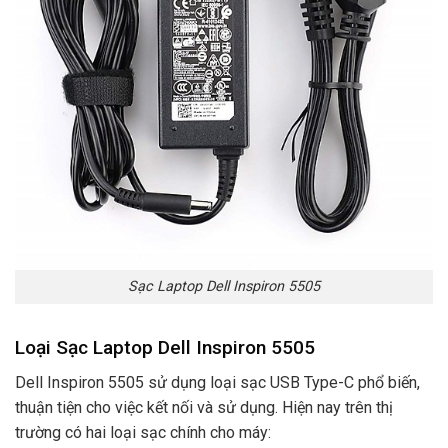
Sạc Laptop Dell Inspiron 5505
Loại Sạc Laptop Dell Inspiron 5505
Dell Inspiron 5505 sử dụng loại sạc USB Type-C phổ biến,
thuận tiện cho việc kết nối và sử dụng. Hiện nay trên thị
trường có hai loại sạc chính cho máy: