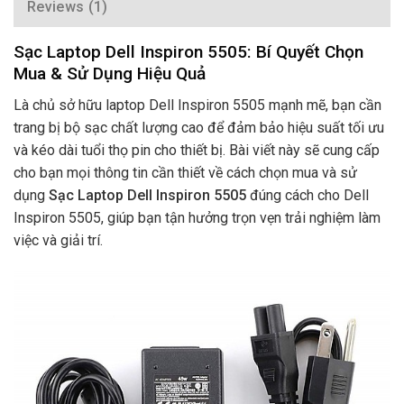
Reviews (1)
Sạc Laptop Dell Inspiron 5505: Bí Quyết Chọn
Mua & Sử Dụng Hiệu Quả
Là chủ sở hữu laptop Dell Inspiron 5505 mạnh mẽ, bạn cần
trang bị bộ sạc chất lượng cao để đảm bảo hiệu suất tối ưu
và kéo dài tuổi thọ pin cho thiết bị. Bài viết này sẽ cung cấp
cho bạn mọi thông tin cần thiết về cách chọn mua và sử
dụng
Sạc Laptop Dell Inspiron 5505
đúng cách cho Dell
Inspiron 5505, giúp bạn tận hưởng trọn vẹn trải nghiệm làm
việc và giải trí.