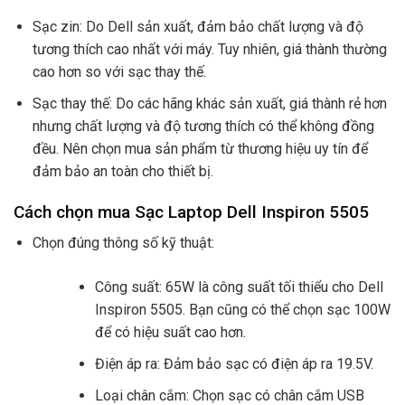
Sạc zin: Do Dell sản xuất, đảm bảo chất lượng và độ
tương thích cao nhất với máy. Tuy nhiên, giá thành thường
cao hơn so với sạc thay thế.
Sạc thay thế: Do các hãng khác sản xuất, giá thành rẻ hơn
nhưng chất lượng và độ tương thích có thể không đồng
đều. Nên chọn mua sản phẩm từ thương hiệu uy tín để
đảm bảo an toàn cho thiết bị.
Cách chọn mua Sạc Laptop Dell Inspiron 5505
Chọn đúng thông số kỹ thuật:
Công suất: 65W là công suất tối thiểu cho Dell
Inspiron 5505. Bạn cũng có thể chọn sạc 100W
để có hiệu suất cao hơn.
Điện áp ra: Đảm bảo sạc có điện áp ra 19.5V.
Loại chân cắm: Chọn sạc có chân cắm USB