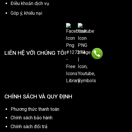
Điều khoản dịch vụ
Góp ý, khiếu nại
LIÊN HỆ VỚI CHÚNG TÔI
CHÍNH SÁCH VÀ QUY ĐỊNH
Phương thức thanh toán
Chính sách bảo hành
Chính sách đổi trả