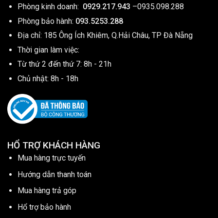
Phòng kinh doanh:
0929.217.943
–
0935.098.288
Phòng bảo hành:
093.5253.288
Địa chỉ: 185 Ông Ích Khiêm, Q.Hải Châu, TP Đà Nẵng
Thời gian làm việc:
Từ thứ 2 đến thứ 7: 8h - 21h
Chủ nhật: 8h - 18h
HỔ TRỢ KHÁCH HÀNG
Mua hàng trực tuyến
Hướng dẫn thanh toán
Mua hàng trả góp
Hổ trợ bảo hành